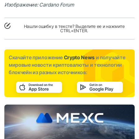
Изображение: Cardano Forum
Нашли ошибку в тексте? Выделите ее и нажмите
CTRL+ENTER.
Скачайте приложение
Crypto News
и получайте
мировые новости криптовалюты и технологии
блокчейн из разных источников: