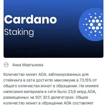
Анна Мартынова
Количество монет ADA, заблокированных для
стейкинга в сети достигло максимума в 73,15% от
общего количества монет в обращении. На момент
написания материала в сети было 23,9 млрд ADA,
размещенных на 921 323 делегаторах. Общее
количество монет в обращении ADA составляет