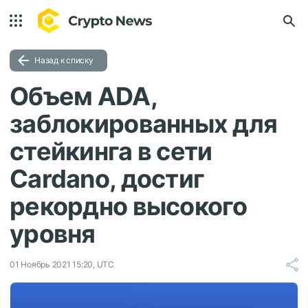
Назад к списку
Объем ADA,
заблокированных для
стейкинга в сети
Cardano, достиг
рекордно высокого
уровня
01 Ноябрь 2021 15:20, UTC