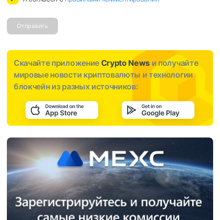
Отправить
Скачайте приложение
Crypto News
и получайте
мировые новости криптовалюты и технологии
блокчейн из разных источников: