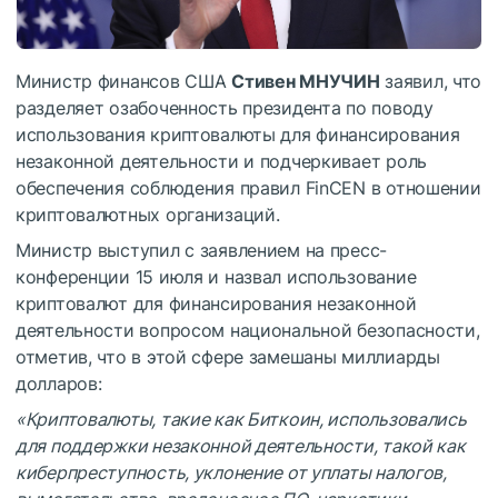
Министр финансов США
Стивен МНУЧИН
заявил, что
разделяет озабоченность президента по поводу
использования криптовалюты для финансирования
незаконной деятельности и подчеркивает роль
обеспечения соблюдения правил FinCEN в отношении
криптовалютных организаций.
Министр выступил с заявлением на пресс-
конференции 15 июля и назвал использование
криптовалют для финансирования незаконной
деятельности вопросом национальной безопасности,
отметив, что в этой сфере замешаны миллиарды
долларов:
«Криптовалюты, такие как Биткоин, использовались
для поддержки незаконной деятельности, такой как
киберпреступность, уклонение от уплаты налогов,