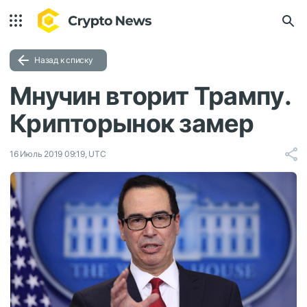
Назад к списку
Мнучин вторит Трампу.
Крипторынок замер
16 Июль 2019 09:19, UTC