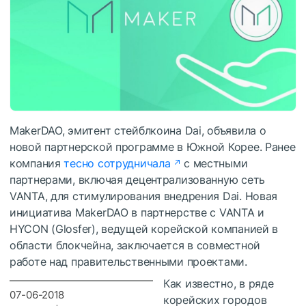
MakerDAO, эмитент стейблкоина Dai, объявила о
новой партнерской программе в Южной Корее. Ранее
компания
тесно сотрудничала
с местными
партнерами, включая децентрализованную сеть
VANTA, для стимулирования внедрения Dai. Новая
инициатива MakerDAO в партнерстве с VANTA и
HYCON (Glosfer), ведущей корейской компанией в
области блокчейна, заключается в совместной
работе над правительственными проектами.
Как известно, в ряде
07-06-2018
корейских городов