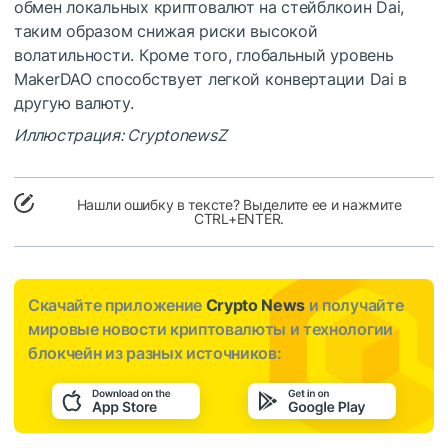
обмен локальных криптовалют на стейблкоин Dai,
таким образом снижая риски высокой
волатильности. Кроме того, глобальный уровень
MakerDAO способствует легкой конвертации Dai в
другую валюту.
Иллюстрация: CryptonewsZ
Нашли ошибку в тексте? Выделите ее и нажмите
CTRL+ENTER.
Скачайте приложение
Crypto News
и получайте
мировые новости криптовалюты и технологии
блокчейн из разных источников: