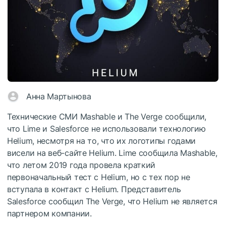
Анна Мартынова
Технические СМИ Mashable и The Verge сообщили,
что Lime и Salesforce не использовали технологию
Helium, несмотря на то, что их логотипы годами
висели на веб-сайте Helium. Lime сообщила Mashable,
что летом 2019 года провела краткий
первоначальный тест с Helium, но с тех пор не
вступала в контакт с Helium. Представитель
Salesforce сообщил The Verge, что Helium не является
партнером компании.