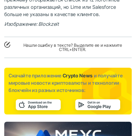
различных организаций, но Lime или Salesforce
больше не указаны в качестве клиентов.
Изображение: Blockzeit
Нашли ошибку в тексте? Выделите ее и нажмите
CTRL+ENTER.
Скачайте приложение
Crypto News
и получайте
мировые новости криптовалюты и технологии
блокчейн из разных источников: