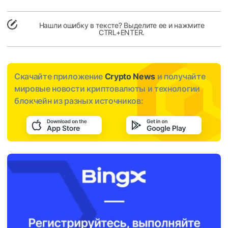
Нашли ошибку в тексте? Выделите ее и нажмите
CTRL+ENTER.
Скачайте приложение
Crypto News
и получайте
мировые новости криптовалюты и технологии
блокчейн из разных источников: