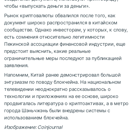
чтобы «выпускать деньги за деньги».
Рынок криптовалюты обвалился после того, как
документ широко распространился в китайском
сообществе. Однако инвесторам, у которых, к слову,
есть сомнения относительно легитимности
Пекинской ассоциации финансовой индустрии, еще
предстоит выяснить, какие реальные
ограничительные меры последуют за публикацией
заявления.
Напомним, Китай ранее демонстрировал большой
энтузиазм по поводу блокчейна. На национальном
телевидении неоднократно рассказывалось о
технологии и приложениях на ее основе, широко
продвигалась литература о криптоактивах, а в метро
города Шэньчжэнь были внедрены системы с
использованием блокчейна.
Изображение: Coinjournal