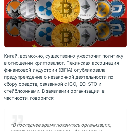
Китай, возможно, существенно ужесточит политику
в отношении криптовалют. Пекинская ассоциация
финансовой индустрии (BIFIA) опубликовала
предупреждение о незаконной деятельности по
сбору средств, связанной с ICO, IEO, STO и
стейблкоинами. В заявлении организации, в
частности, говорится:
«В последнее время появились организации,