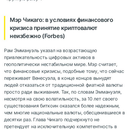
Мэр Чикаго: в условиях финансового
кризиса принятие криптовалют
неизбежно (Forbes)
Рам Эммануэль указал на возрастающую
привлекательность цифровых активов в
геополитически нестабильном мире. Мэр считает,
что финансовые кризисы, подобные тому, что сейчас
переживает Венесуэла, в конце концов вынудят
людей отказаться от традиционной фиатной валюты
просто ради выживания. Так, по словам Эммануэля,
несмотря на свою волатильность, за 10 лет своего
существования биткоин оказался более надежным,
чем многие национальные валюты, обесценившиеся в
десятки раз. Глава Чикаго подчеркнуто не
претендует на исключительную компетентность в