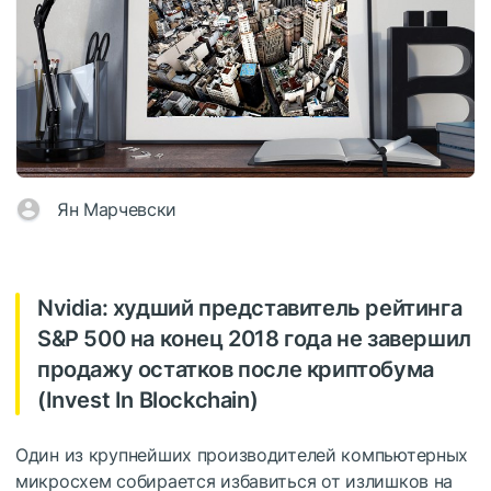
Ян Марчевски
Nvidia: худший представитель рейтинга
S&P 500 на конец 2018 года не завершил
продажу остатков после криптобума
(Invest In Blockchain)
Один из крупнейших производителей компьютерных
микросхем собирается избавиться от излишков на