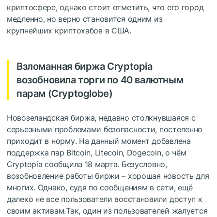
криптосфере, однако стоит отметить, что его город
медленно, но верно становится одним из
крупнейших криптохабов в США.
Взломанная биржа Cryptopia
возобновила торги по 40 валютным
парам (Сryptoglobe)
Новозеландская биржа, недавно столкнувшаяся с
серьезными проблемами безопасности, постепенно
приходит в норму. На данный момент добавлена ​​
поддержка пар Bitcoin, Litecoin, Dogecoin, о чём
Cryptopia сообщила 18 марта. Безусловно,
возобновление работы биржи – хорошая новость для
многих. Однако, судя по сообщениям в сети, ещё
далеко не все пользователи восстановили доступ к
своим активам.Так, один из пользователей жалуется