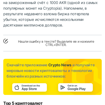
на замороженный счёт с 1000 AKR (одной из самых
популярных монет на Cryptopia). Напомним, в
результате недавнего взлома биржа потерпела
убытки, которые исчисляются несколькими
десятками миллионов долларов.
Нашли ошибку в тексте? Выделите ее и нажмите
CTRL+ENTER.
Скачайте приложение
Crypto News
и получайте
мировые новости криптовалюты и технологии
блокчейн из разных источников:
Top 5 криптовалют