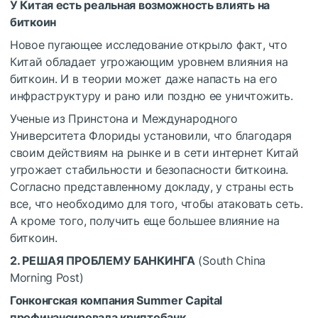
У Китая есть реальная возможность влиять на
биткоин
Новое пугающее исследование открыло факт, что
Китай обладает угрожающим уровнем влияния на
биткоин. И в теории может даже напасть на его
инфраструктуру и рано или поздно ее уничтожить.
Ученые из Принстона и Международного
Университета Флориды установили, что благодаря
своим действиям на рынке и в сети интернет Китай
угрожает стабильности и безопасности биткоина.
Согласно представленному докладу, у страны есть
все, что необходимо для того, чтобы атаковать сеть.
А кроме того, получить еще большее влияние на
биткоин.
2. РЕШАЯ ПРОБЛЕМУ БАНКИНГА
(South China
Morning Post)
Гонконгская компания Summer Capital
профинансировала криптобанк