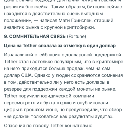
развития блокчейна. Таким образом, биткоин сейчас
находится в действительно очень выгодном
положении», — написал Мати Гринспен, старший
аналитик рынка с крупной криптобиржи.
9. СОМНИТЕЛЬНАЯ СВЯЗЬ
(Fortune)
Цена на Tether сползла за отметку в один доллар
Изначальный стейблкоин с долларовой поддержкой
Tether стал настолько популярным, что в криптомире
на него приходится больше продаж, чем на сам
доллар США. Однако у людей сохраняются сомнения
в том, действительно ли у него есть доллары в
резерве для поддержки каждой монеты на рынке.
Tether поручили юридической компании
пересмотреть их бухгалтерию и опубликовали
цифры в прошлом июне, но предупредили, что обзор
«не должен толковаться как результаты аудита».
Опасения по поводу Tether кончательно