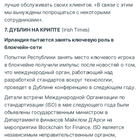
лучше обслуживать своих клиентов. «В связи с этим
мы вынуждены попрощаться с некоторыми
сотрудниками».
7. ДУБЛИН НА КРИПТЕ
(Irish Times)
Ирландия пытается занять ключевую роль в
блокчейн-сети
Попытки Республики занять место ключевого игрока
в блокчейне получили импульс после новостей о том,
что международный орган, работающий над
разработкой стандартов вокруг технологии,
проведет в Дублине конференцию в следующем году.
Детали встречи Международной Организации по
стандартизации (ISO) в мае следующего года были
объявлены государственным министром в
Департаменте финансов Майклом Д'Арси на
мероприятии Blockchain for Finance. ISO является
независимым неправительственным органом,