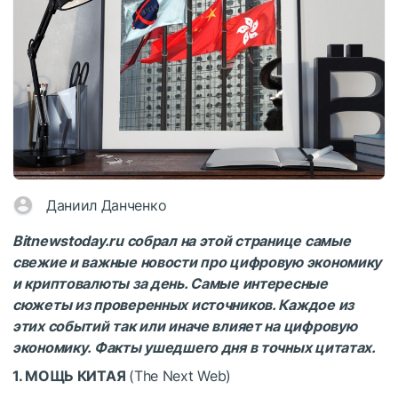
Даниил Данченко
Bitnewstoday.ru собрал на этой странице самые
свежие и важные новости про цифровую экономику
и криптовалюты за день. Самые интересные
сюжеты из проверенных источников. Каждое из
этих событий так или иначе влияет на цифровую
экономику. Факты ушедшего дня в точных цитатах.
1. МОЩЬ КИТАЯ
(The Next Web)