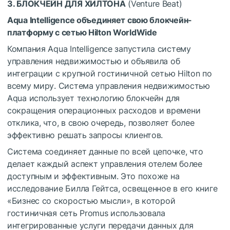
3. БЛОКЧЕЙН ДЛЯ ХИЛТОНА
(Venture Beat)
Aqua Intelligence объединяет свою блокчейн-
платформу с сетью Hilton WorldWide
Компания Aqua Intelligence запустила систему
управления недвижимостью и объявила об
интеграции с крупной гостиничной сетью Hilton по
всему миру. Система управления недвижимостью
Aqua использует технологию блокчейн для
сокращения операционных расходов и времени
отклика, что, в свою очередь, позволяет более
эффективно решать запросы клиентов.
Система соединяет данные по всей цепочке, что
делает каждый аспект управления отелем более
доступным и эффективным. Это похоже на
исследование Билла Гейтса, освещенное в его книге
«Бизнес со скоростью мысли», в которой
гостиничная сеть Promus использовала
интегрированные услуги передачи данных для