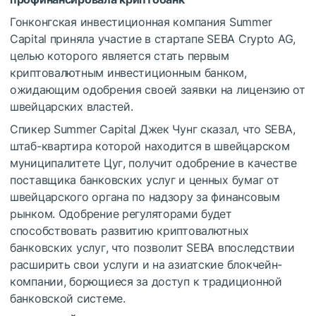
Гонконгская инвестиционная компания Summer
Capital приняла участие в стартапе SEBA Crypto AG,
целью которого является стать первым
криптовалютным инвестиционным банком,
ожидающим одобрения своей заявки на лицензию от
швейцарских властей.
Спикер Summer Capital Джек Чунг сказал, что SEBA,
штаб-квартира которой находится в швейцарском
муниципалитете Цуг, получит одобрение в качестве
поставщика банковских услуг и ценных бумаг от
швейцарского органа по надзору за финансовым
рынком. Одобрение регуляторами будет
способствовать развитию криптовалютных
банковских услуг, что позволит SEBA впоследствии
расширить свои услуги и на азиатские блокчейн-
компании, борющиеся за доступ к традиционной
банковской системе.