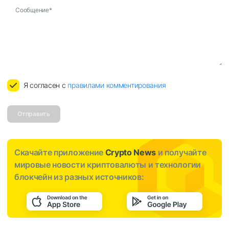
Сообщение
*
Я согласен с
правилами комментирования
Отправить
Скачайте приложение
Crypto News
и получайте
мировые новости криптовалюты и технологии
блокчейн из разных источников: