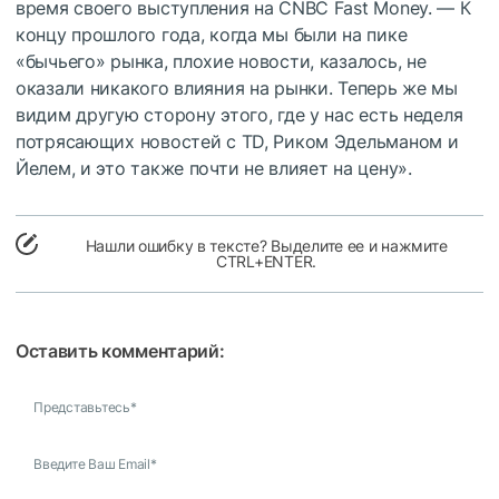
время своего выступления на CNBC Fast Money. — К
концу прошлого года, когда мы были на пике
«бычьего» рынка, плохие новости, казалось, не
оказали никакого влияния на рынки. Теперь же мы
видим другую сторону этого, где у нас есть неделя
потрясающих новостей с TD, Риком Эдельманом и
Йелем, и это также почти не влияет на цену».
Нашли ошибку в тексте? Выделите ее и нажмите
CTRL+ENTER.
Оставить комментарий:
Представьтесь
*
Введите Ваш Email
*