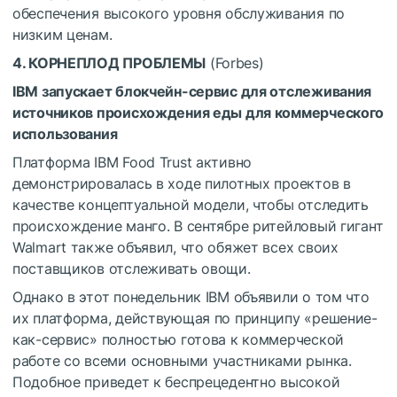
обеспечения высокого уровня обслуживания по
низким ценам.
4. КОРНЕПЛОД ПРОБЛЕМЫ
(Forbes)
IBM запускает блокчейн-сервис для отслеживания
источников происхождения еды для коммерческого
использования
Платформа IBM Food Trust активно
демонстрировалась в ходе пилотных проектов в
качестве концептуальной модели, чтобы отследить
происхождение манго. В сентябре ритейловый гигант
Walmart также объявил, что обяжет всех своих
поставщиков отслеживать овощи.
Однако в этот понедельник IBM объявили о том что
их платформа, действующая по принципу «решение-
как-сервис» полностью готова к коммерческой
работе со всеми основными участниками рынка.
Подобное приведет к беспрецедентно высокой