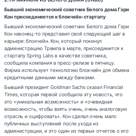
Бывший экономический советник Белого дома Гэри
Кон присоединяется к блокчейн-стартапу
Бывший экономический советник Белого дома Гэри
Кон наконец-то представил свой следующий шаг в
карьере: блокчейн. Кон, который покинул
администрацию Трампа в марте, присоединится к
стартапу Spring Labs в качестве советника,
сообщила компания в пресс-релизе в пятницу.
Фирма использует технологию блокчейн для обмена
кредитными данными между банками.
Бывший президент Goldman Sachs сказал Financial
Times, которая первой сообщила эту новость, что
это «уникальная возможность» и «очевидная
возможность, чтобы взять очень, очень аналоговую
отрасль и оцифровать». Кон сделал очень мало
публичных выступлений после ухода из
администрации, и это один из первых отчетов о его