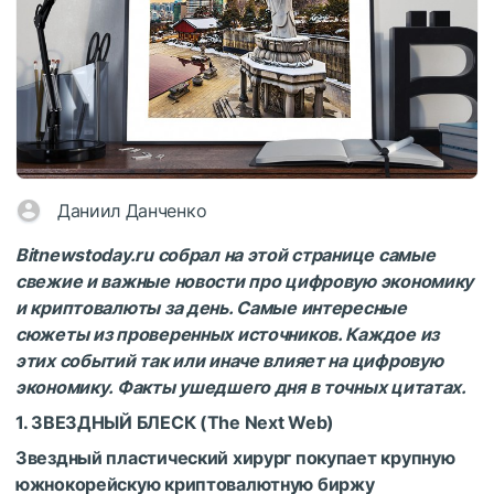
Даниил Данченко
Bitnewstoday.ru собрал на этой странице самые
свежие и важные новости про цифровую экономику
и криптовалюты за день. Самые интересные
сюжеты из проверенных источников. Каждое из
этих событий так или иначе влияет на цифровую
экономику. Факты ушедшего дня в точных цитатах.
1. ЗВЕЗДНЫЙ БЛЕСК (
The Next Web
)
Звездный пластический хирург покупает крупную
южнокорейскую криптовалютную биржу