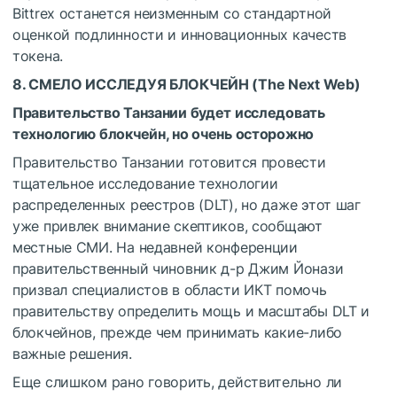
Bittrex останется неизменным со стандартной
оценкой подлинности и инновационных качеств
токена.
8. СМЕЛО ИССЛЕДУЯ БЛОКЧЕЙН (
The Next Web
)
Правительство Танзании будет исследовать
технологию блокчейн, но очень осторожно
Правительство Танзании готовится провести
тщательное исследование технологии
распределенных реестров (DLT), но даже этот шаг
уже привлек внимание скептиков, сообщают
местные СМИ. На недавней конференции
правительственный чиновник д-р Джим Йонази
призвал специалистов в области ИКТ помочь
правительству определить мощь и масштабы DLT и
блокчейнов, прежде чем принимать какие-либо
важные решения.
Еще слишком рано говорить, действительно ли