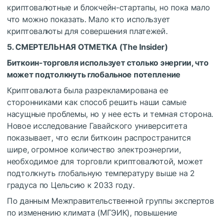
криптовалютные и блокчейн-стартапы, но пока мало
что можно показать. Мало кто использует
криптовалюты для совершения платежей.
5. СМЕРТЕЛЬНАЯ ОТМЕТКА (
The Insider
)
Биткоин-торговля использует столько энергии, что
может подтолкнуть глобальное потепление
Криптовалюта была разрекламирована ее
сторонниками как способ решить наши самые
насущные проблемы, но у нее есть и темная сторона.
Новое исследование Гавайского университета
показывает, что если биткоин распространится
шире, огромное количество электроэнергии,
необходимое для торговли криптовалютой, может
подтолкнуть глобальную температуру выше на 2
градуса по Цельсию к 2033 году.
По данным Межправительственной группы экспертов
по изменению климата (МГЭИК), повышение