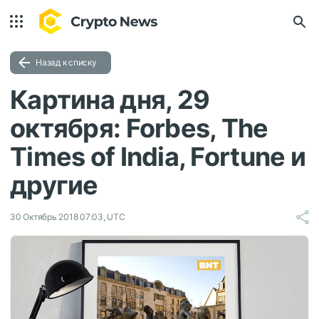
Назад к списку
Картина дня, 29
октября: Forbes, The
Times of India, Fortune и
другие
30 Октябрь 2018 07:03, UTC