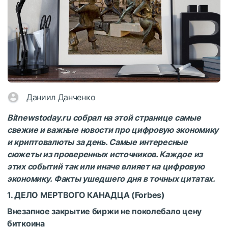
Даниил Данченко
Bitnewstoday.ru собрал на этой странице самые
свежие и важные новости про цифровую экономику
и криптовалюты за день. Самые интересные
сюжеты из проверенных источников. Каждое из
этих событий так или иначе влияет на цифровую
экономику. Факты ушедшего дня в точных цитатах.
1. ДЕЛО МЕРТВОГО КАНАДЦА (
Forbes
)
Внезапное закрытие биржи не поколебало цену
биткоина