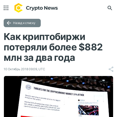
Назад к списку
Как криптобиржи
потеряли более $882
млн за два года
10 Октябрь 2018 09:09, UTC