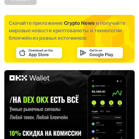
Скачайте приложение
Crypto News
и получайте
мировые новости криптовалюты и технологии
блокчейн из разных источников: