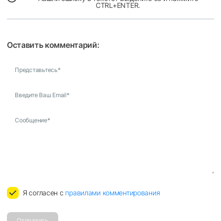
CTRL+ENTER.
Оставить комментарий:
Представьтесь
*
Введите Ваш Email
*
Сообщение
*
Я согласен с
правилами комментирования
Отправить