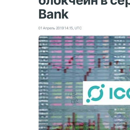
блокчейн в сер
Bank
01 Апрель 2019 14:15, UTC