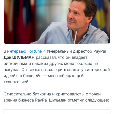
В
интервью Fortune
генеральный директор PayPal
Дэн ШУЛЬМАН
рассказал, что он владеет
биткоинами и никаких других монет больше не
покупал. Он также назвал криптовалюту «интересной
идеей», а блокчейн — многообещающей
технологией.
Относительно биткоина и криптовалюты с точки
зрения бизнеса PayPal Шульман отметил следующее: