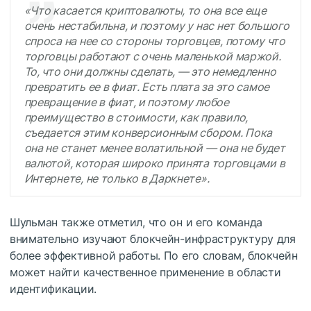
«Что касается криптовалюты, то она все еще
очень нестабильна, и поэтому у нас нет большого
спроса на нее со стороны торговцев, потому что
торговцы работают с очень маленькой маржой.
То, что они должны сделать, — это немедленно
превратить ее в фиат. Есть плата за это самое
превращение в фиат, и поэтому любое
преимущество в стоимости, как правило,
съедается этим конверсионным сбором. Пока
она не станет менее волатильной — она не будет
валютой, которая широко принята торговцами в
Интернете, не только в Даркнете».
Шульман также отметил, что он и его команда
внимательно изучают блокчейн-инфраструктуру для
более эффективной работы. По его словам, блокчейн
может найти качественное применение в области
идентификации.