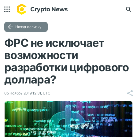
Назад к списку
ФРС не исключает
возможности
разработки цифрового
доллара?
05 Ноябрь 2019 12:31, UTC