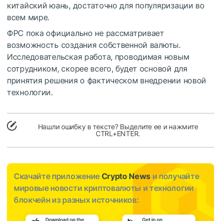
китайский юань, достаточно для популяризации во
всем мире.
ФРС пока официально не рассматривает
возможность создания собственной валюты.
Исследовательская работа, проводимая новым
сотрудником, скорее всего, будет основой для
принятия решения о фактическом внедрении новой
технологии.
Нашли ошибку в тексте? Выделите ее и нажмите
CTRL+ENTER.
Скачайте приложение
Crypto News
и получайте
мировые новости криптовалюты и технологии
блокчейн из разных источников: