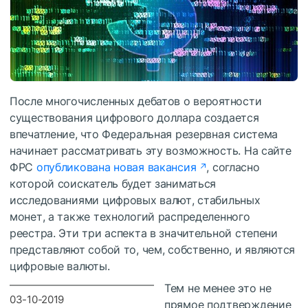
После многочисленных дебатов о вероятности
существования цифрового доллара создается
впечатление, что Федеральная резервная система
начинает рассматривать эту возможность. На сайте
ФРС
опубликована новая вакансия
, согласно
которой соискатель будет заниматься
исследованиями цифровых валют, стабильных
монет, а также технологий распределенного
реестра. Эти три аспекта в значительной степени
представляют собой то, чем, собственно, и являются
цифровые валюты.
Тем не менее это не
03-10-2019
прямое подтверждение