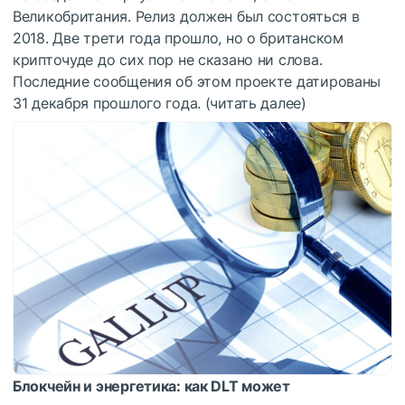
Великобритания. Релиз должен был состояться в
2018. Две трети года прошло, но о британском
крипточуде до сих пор не сказано ни слова.
Последние сообщения об этом проекте датированы
31 декабря прошлого года. (читать далее)
Блокчейн и энергетика: как DLT может