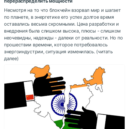
перераспределить мощности
Несмотря на то что блокчейн взорвал мир и шагает
по планете, в энергетике его успех долгое время
оставались весьма скромными. Цена разработки и
внедрения была слишком высока, плюсы - слишком
неочевидны, надежды - далеки от реальности. Но по
прошествии времени, которое потребовалось
энергоиндустрии, ситуация изменилась. (читать
далее)