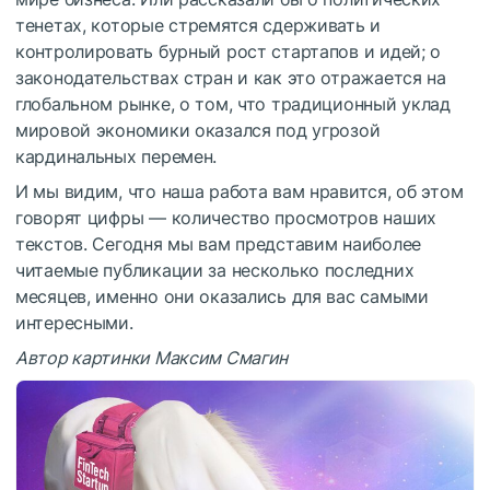
тенетах, которые стремятся сдерживать и
контролировать бурный рост стартапов и идей; о
законодательствах стран и как это отражается на
глобальном рынке, о том, что традиционный уклад
мировой экономики оказался под угрозой
кардинальных перемен.
И мы видим, что наша работа вам нравится, об этом
говорят цифры — количество просмотров наших
текстов. Сегодня мы вам представим наиболее
читаемые публикации за несколько последних
месяцев, именно они оказались для вас самыми
интересными.
Автор картинки Максим Смагин