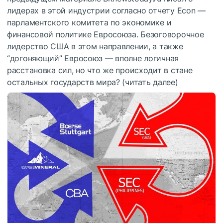
лидерах в этой индустрии согласно отчету Econ —
парламентского комитета по экономике и
финансовой политике Евросоюза. Безоговорочное
лидерство США в этом направлении, а также
“догоняющий” Евросоюз — вполне логичная
расстановка сил, но что же происходит в стане
остальных государств мира? (читать далее)