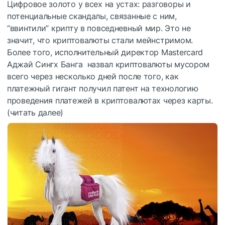
Цифровое золото у всех на устах: разговоры и
потенциальные скандалы, связанные с ним,
“ввинтили” крипту в повседневный мир. Это не
значит, что криптовалюты стали мейнстримом.
Более того, исполнительный директор Mastercard
Аджай Сингх Банга назвал криптовалюты мусором
всего через несколько дней после того, как
платежный гигант получил патент на технологию
проведения платежей в криптовалютах через карты.
(читать далее)