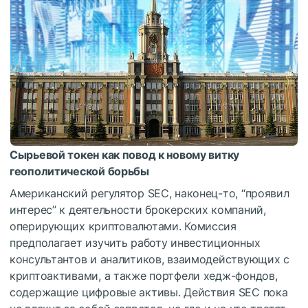
Сырьевой токен как повод к новому витку
геополитической борьбы
Американский регулятор SEC, наконец-то, “проявил
интерес” к деятельности брокерских компаний,
оперирующих криптовалютами. Комиссия
предполагает изучить работу инвестиционных
консультантов и аналитиков, взаимодействующих с
криптоактивами, а также портфели хедж-фондов,
содержащие цифровые активы. Действия SEC пока