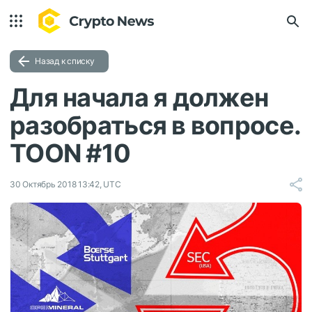
Назад к списку
Для начала я должен
разобраться в вопросе.
TOON #10
30 Октябрь 2018 13:42, UTC