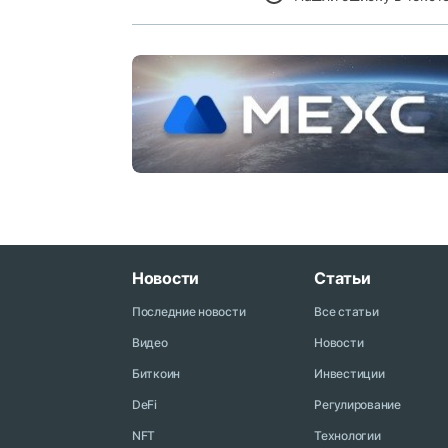
Новости
Статьи
Последние новости
Все статьи
Видео
Новости
Биткоин
Инвестиции
DeFi
Регулирование
NFT
Технологии