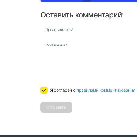
Оставить комментарий:
Представьтесь
*
Сообщение
*
Я согласен с
правилами комментирования
Отправить