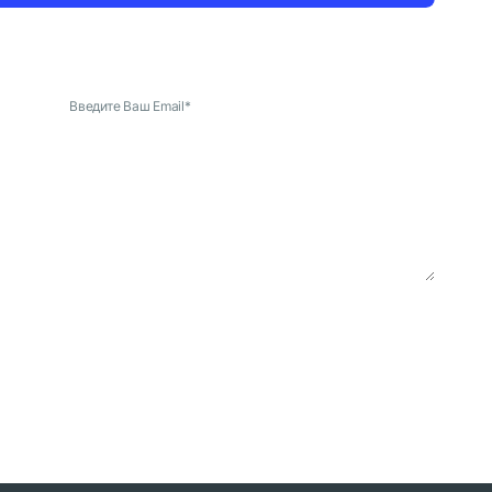
Введите Ваш Email
*