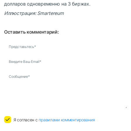
долларов одновременно на 3 биржах.
Иллюстрация: Smartereum
Оставить комментарий:
Представьтесь
*
Введите Ваш Email
*
Сообщение
*
Я согласен с
правилами комментирования