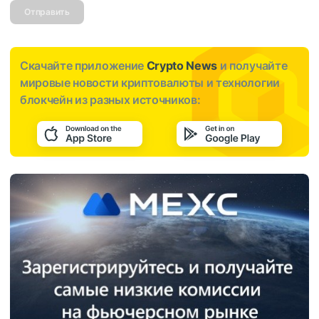
Отправить
Скачайте приложение
Crypto News
и получайте
мировые новости криптовалюты и технологии
блокчейн из разных источников: