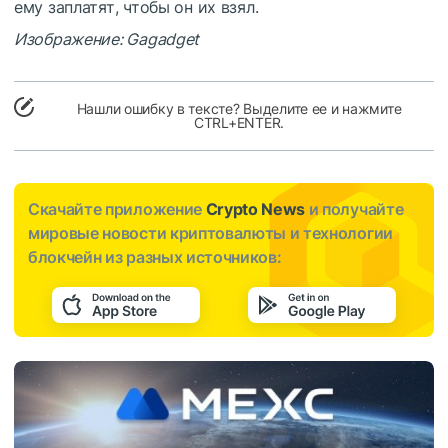
ему заплатят, чтобы он их взял.
Изображение: Gagadget
Нашли ошибку в тексте? Выделите ее и нажмите
CTRL+ENTER.
Скачайте приложение
Crypto News
и получайте
мировые новости криптовалюты и технологии
блокчейн из разных источников: