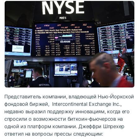
Представитель компании, владеющей Нью-Йоркской
фондовой биржей, Intercontinental Exchange Inc.,
недавно выразил поддержку инновациям, когда его
спросили о возможности биткоин-фьючерсов на
одной из платформ компании. Джеффри Шпрехер
ответил на вопросы прессы следующим: