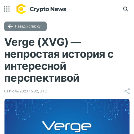
Назад к списку
Verge (XVG) —
непростая история с
интересной
перспективой
01 Июль 2020 15:02, UTC