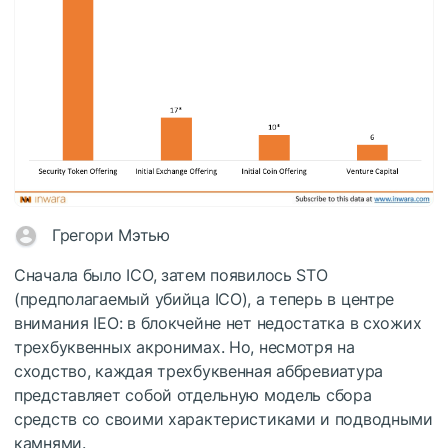
Грегори Мэтью
Сначала было ICO, затем появилось STO
(предполагаемый убийца ICO), а теперь в центре
внимания IEO: в блокчейне нет недостатка в схожих
трехбуквенных акронимах. Но, несмотря на
сходство, каждая трехбуквенная аббревиатура
представляет собой отдельную модель сбора
средств со своими характеристиками и подводными
камнями.