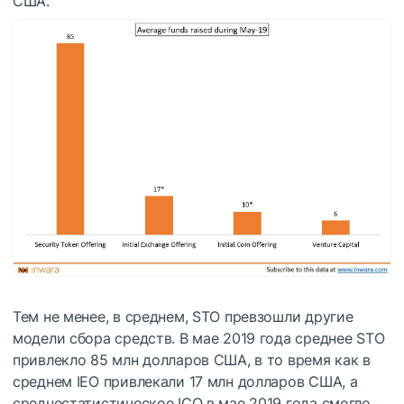
США.
Тем не менее, в среднем, STO превзошли другие
модели сбора средств. В мае 2019 года среднее STO
привлекло 85 млн долларов США, в то время как в
среднем IEO привлекали 17 млн долларов США, а
среднестатистическое ICO в мае 2019 года смогло