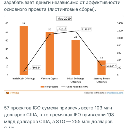
зарабатывает деньги независимо от эффективности
основного проекта (листинговые сборы).
57 проектов ICO сумели привлечь всего 103 млн
долларов США, в то время как IEO привлекли 1,18
млрд долларов США, а STO — 255 млн долларов