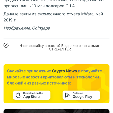
привлеь лишь 10 млн долларов США.
Данные взяты из ежемесячного отчета InWara, май
2019 г.
Изображение: Coingape
Нашли ошибку в тексте? Выделите ее и нажмите
CTRL+ENTER.
Скачайте приложение
Crypto News
и получайте
мировые новости криптовалюты и технологии
блокчейн из разных источников: