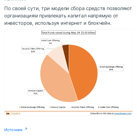
По своей сути, три модели сбора средств позволяют
организациям привлекать капитал напрямую от
инвесторов, используя интернет и блокчейн.
Источник