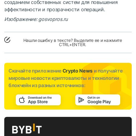
созданием собственных систем для повышения
эффективности и прозрачности операций.
Изображение: gosvopros.ru
Нашли ошибку в тексте? Выделите ее и нажмите
CTRL+ENTER.
Скачайте приложение
Crypto News
и получайте
мировые новости криптовалюты и технологии
блокчейн из разных источников: