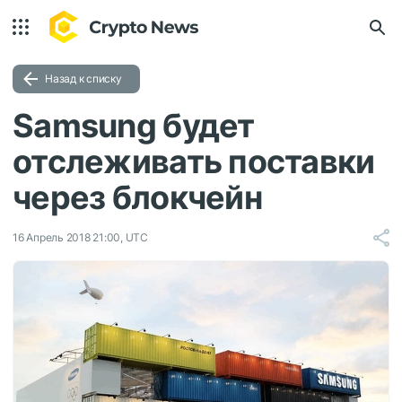
Назад к списку
Samsung будет
отслеживать поставки
через блокчейн
16 Апрель 2018 21:00, UTC