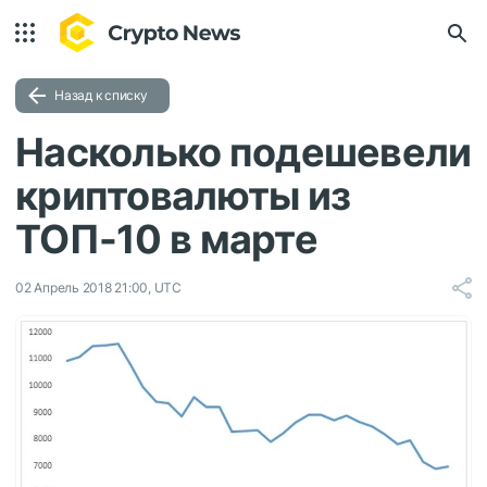
Назад к списку
Насколько подешевели
криптовалюты из
ТОП-10 в марте
02 Апрель 2018 21:00, UTC