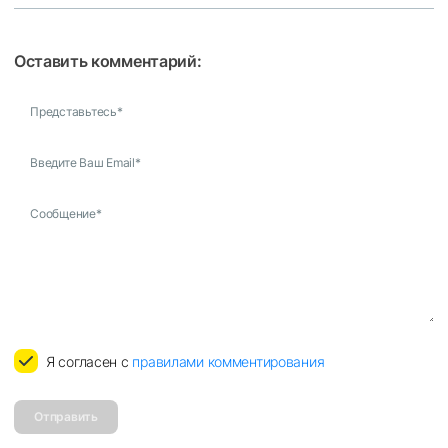
Оставить комментарий:
Представьтесь
*
Введите Ваш Email
*
Сообщение
*
Я согласен с
правилами комментирования
Отправить