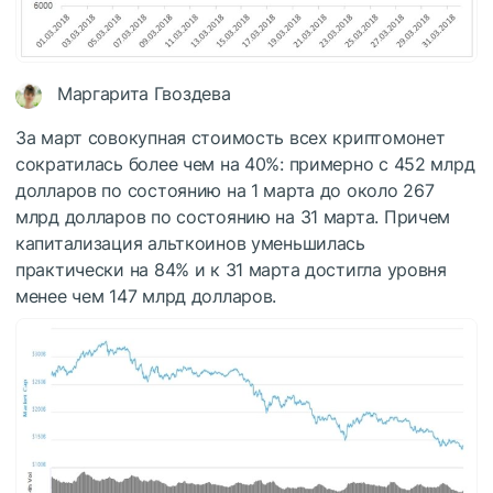
Маргарита Гвоздева
За март совокупная стоимость всех криптомонет
сократилась более чем на 40%: примерно с 452 млрд
долларов по состоянию на 1 марта до около 267
млрд долларов по состоянию на 31 марта. Причем
капитализация альткоинов уменьшилась
практически на 84% и к 31 марта достигла уровня
менее чем 147 млрд долларов.