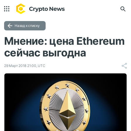
Назад к списку
Мнение: цена Ethereum
сейчас выгодна
29 Март 2018 21:00, UTC