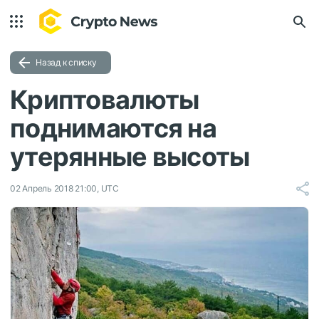
Назад к списку
Криптовалюты
поднимаются на
утерянные высоты
02 Апрель 2018 21:00, UTC