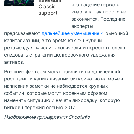
Ethereum
что падение первого
Classic
квартала так просто не
support
закончится. Последние
эксперты
предсказывают
дальнейшее уменьшение
рыночной
капитализации, в то время как г-н Рубини
рекомендует мыслить логически и перестать слепо
следовать стратегии долгосрочного удержания
активов.
Внешние факторы могут повлиять на дальнейший
рост цены и капитализации биткоина, но на момент
написания заметки не наблюдается крупных
событий, которые могут коренным образом
изменить ситуацию и начать лихорадку, которую
биткоин пережил осенью 2017.
Изображение принадлежит ShootInfo