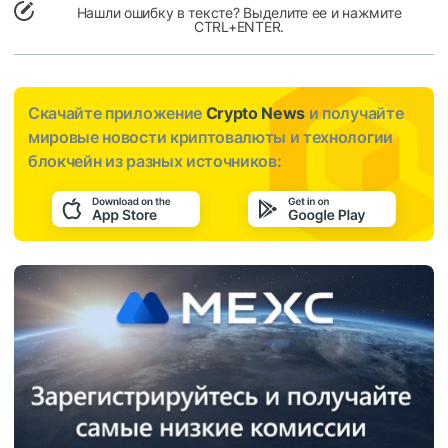
Нашли ошибку в тексте? Выделите ее и нажмите
CTRL+ENTER.
Скачайте приложение
Crypto News
и получайте
мировые новости криптовалюты и технологии
блокчейн из разных источников: