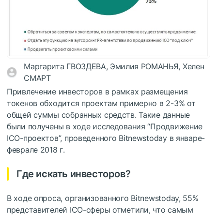
Маргарита ГВОЗДЕВА, Эмилия РОМАНЬЯ, Хелен
СМАРТ
Привлечение инвесторов в рамках размещения
токенов обходится проектам примерно в 2-3% от
общей суммы собранных средств. Такие данные
были получены в ходе исследования “Продвижение
ICO-проектов”, проведенного Bitnewstoday в январе-
феврале 2018 г.
Где искать инвесторов?
В ходе опроса, организованного Bitnewstoday, 55%
представителей ICO-сферы отметили, что самым