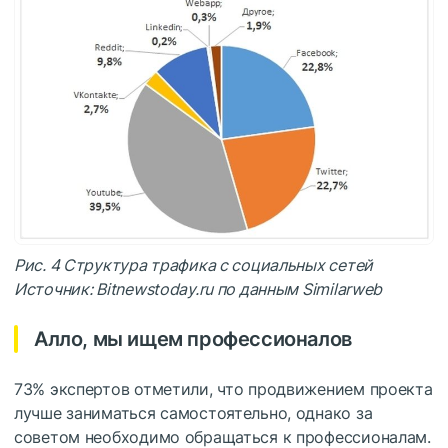
Рис. 4 Структура трафика с социальных сетей
Источник: Bitnewstoday.ru по данным Similarweb
Алло, мы ищем профессионалов
73% экспертов отметили, что продвижением проекта
лучше заниматься самостоятельно, однако за
советом необходимо обращаться к профессионалам.