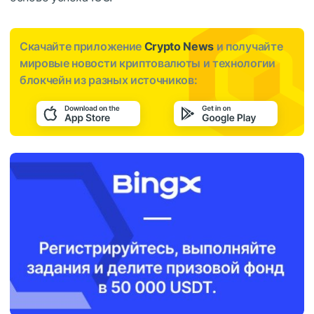
Скачайте приложение
Crypto News
и получайте
мировые новости криптовалюты и технологии
блокчейн из разных источников: