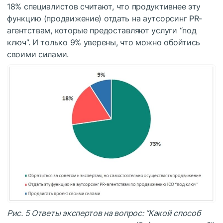
18% специалистов считают, что продуктивнее эту
функцию (продвижение) отдать на аутсорсинг PR-
агентствам, которые предоставляют услуги “под
ключ”. И только 9% уверены, что можно обойтись
своими силами.
Рис. 5 Ответы экспертов на вопрос:
“Какой способ