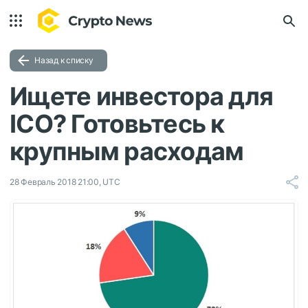
Назад к списку
Ищете инвестора для
ICO? Готовьтесь к
крупным расходам
28 Февраль 2018 21:00, UTC