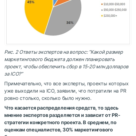
Рис. 2 Ответы экспертов на вопрос: “Какой размер
маркетингового бюджета должен планировать
проект, чтобы обеспечить сбор в 15-20 млн долларов
за ICO?”
Примечательно, что все эксперты, проекты которых
уже выходили на ICO, заявили, что потратили на PR
ровно столько, сколько было нужно.
Что касается распределения средств, то здесь
мнение экспертов разделяется и зависит от PR-
стратегии конкретного проекта. В среднем, по
оценкам специалистов, 30% маркетингового