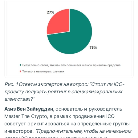
Рис. 1 Ответы экспертов на вопрос: “Стоит ли ICO-
проекту получать рейтинг в специализированных
агентствах?”
Азиз Бен Зайнуддин
, основатель и руководитель
Master The Crypto, в рамках продвижения ICO
советует ориентироваться на определенные группы
инвесторов.
“Предпочтительнее, чтобы на начальном