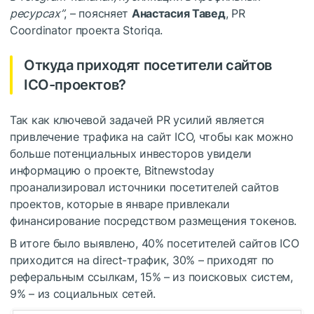
ресурсах”
, – поясняет
Анастасия Тавед
, PR
Coordinator проекта Storiqa.
Откуда приходят посетители сайтов
ICO-проектов?
Так как ключевой задачей PR усилий является
привлечение трафика на сайт ICO, чтобы как можно
больше потенциальных инвесторов увидели
информацию о проекте, Bitnewstoday
проанализировал источники посетителей сайтов
проектов, которые в январе привлекали
финансирование посредством размещения токенов.
В итоге было выявлено, 40% посетителей сайтов ICO
приходится на direct-трафик, 30% – приходят по
реферальным ссылкам, 15% – из поисковых систем,
9% – из социальных сетей.