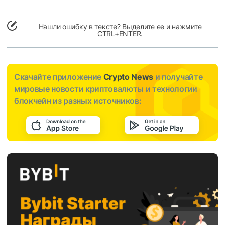
Нашли ошибку в тексте? Выделите ее и нажмите
CTRL+ENTER.
Скачайте приложение
Crypto News
и получайте
мировые новости криптовалюты и технологии
блокчейн из разных источников: