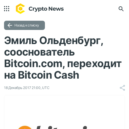
Назад к списку
Эмиль Ольденбург,
сооснователь
Bitcoin.com, переходит
на Bitcoin Cash
18 Декабрь 2017 21:00, UTC