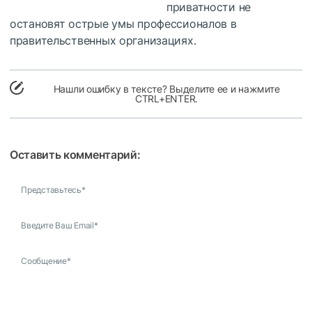
приватности не
остановят острые умы профессионалов в
правительственных организациях.
Нашли ошибку в тексте? Выделите ее и нажмите
CTRL+ENTER.
Оставить комментарий:
Представьтесь
*
Введите Ваш Email
*
Сообщение
*