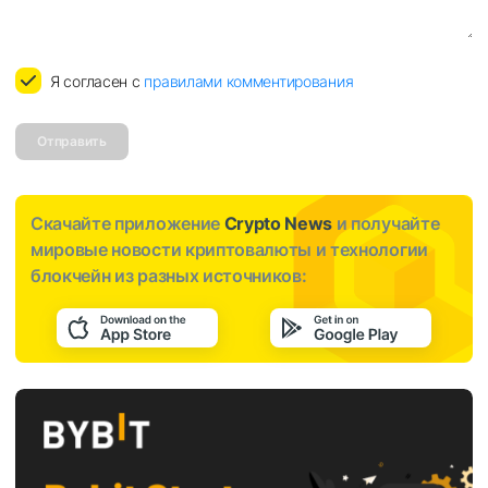
Я согласен с
правилами комментирования
Отправить
Скачайте приложение
Crypto News
и получайте
мировые новости криптовалюты и технологии
блокчейн из разных источников: