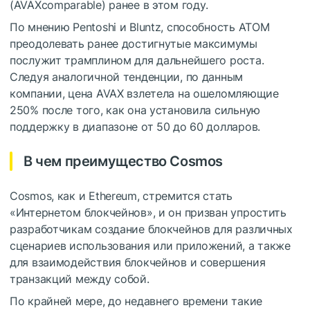
(AVAXcomparable) ранее в этом году.
По мнению Pentoshi и Bluntz, способность ATOM
преодолевать ранее достигнутые максимумы
послужит трамплином для дальнейшего роста.
Следуя аналогичной тенденции, по данным
компании, цена AVAX взлетела на ошеломляющие
250% после того, как она установила сильную
поддержку в диапазоне от 50 до 60 долларов.
В чем преимущество Cosmos
Cosmos, как и Ethereum, стремится стать
«Интернетом блокчейнов», и он призван упростить
разработчикам создание блокчейнов для различных
сценариев использования или приложений, а также
для взаимодействия блокчейнов и совершения
транзакций между собой.
По крайней мере, до недавнего времени такие