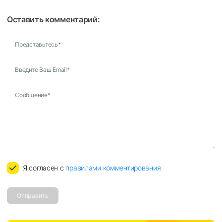
Оставить комментарий:
Представьтесь
*
Введите Ваш Email
*
Сообщение
*
Я согласен с
правилами комментирования
Отправить