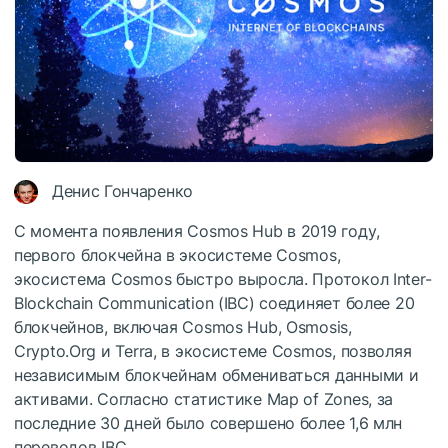
Денис Гончаренко
С момента появления Cosmos Hub в 2019 году,
первого блокчейна в экосистеме Cosmos,
экосистема Cosmos быстро выросла. Протокол Inter-
Blockchain Communication (IBC) соединяет более 20
блокчейнов, включая Cosmos Hub, Osmosis,
Crypto.Org и Terra, в экосистеме Cosmos, позволяя
независимым блокчейнам обмениваться данными и
активами. Согласно статистике Map of Zones, за
последние 30 дней было совершено более 1,6 млн
переводов IBC.