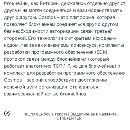
блокчейны, как Биткоин, держались отдельно друг от
друга и не могли соединяться и взаимодействовать
друг с другом. Cosmos – это платформа, которая
позволяет блокчейнам соединяться друг с другом
без необходимости авторизации связи третьей
стороной. Его технологии с открытым исходным
кодом, такие как механизмы консенсуса, комплекты
разработки программного обеспечения (SDK),
протокол связи между блокчейнами (который
работает аналогично TCP / IP, но для блокчейнов) и
комплект для разработки программного обеспечения
Cosmos – все они способствуют достижению
конечной цели организации: становиться
взаимосвязанной сетью блокчейнов.
Нашли ошибку в тексте? Выделите ее и нажмите
CTRL+ENTER.