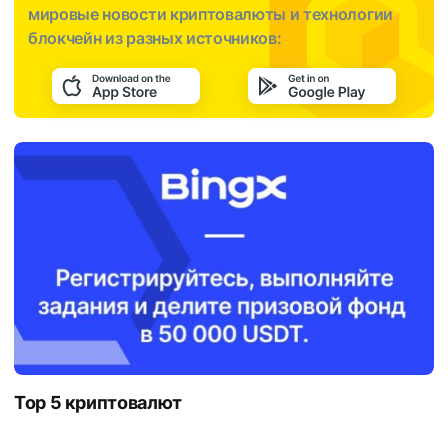
мировые новости криптовалюты и технологии
блокчейн из разных источников:
Top 5 криптовалют