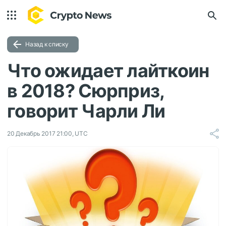
Назад к списку
Что ожидает лайткоин
в 2018? Сюрприз,
говорит Чарли Ли
20 Декабрь 2017 21:00, UTC