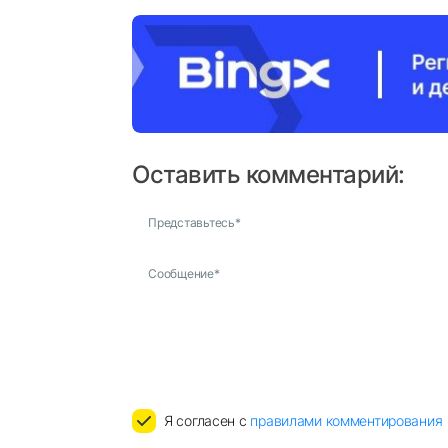
Оставить комментарий:
Представьтесь
*
Сообщение
*
Я согласен с
правилами комментирования