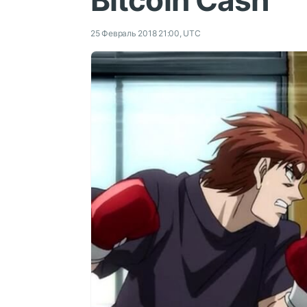
Bitcoin Cash
25 Февраль 2018 21:00, UTC