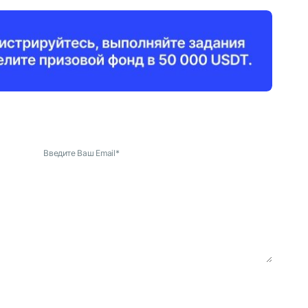
Введите Ваш Email
*