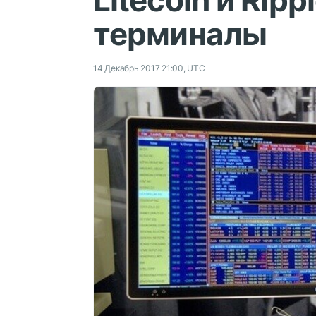
Litecoin и Ripp
терминалы
14 Декабрь 2017 21:00, UTC