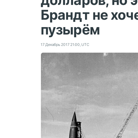
долларов, но 
Брандт не хоче
пузырём
17 Декабрь 2017 21:00, UTC