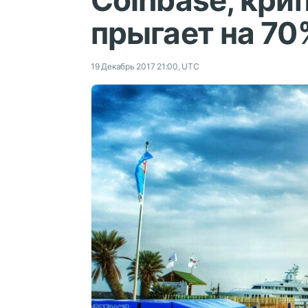
Coinbase, кри
прыгает на 70
19 Декабрь 2017 21:00, UTC