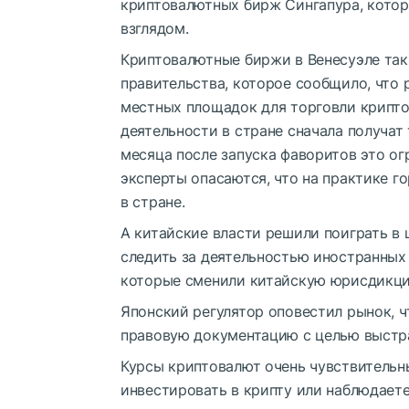
криптовалютных бирж Сингапура, котор
взглядом.
Криптовалютные биржи в Венесуэле так
правительства, которое сообщило, что 
местных площадок для торговли крипто
деятельности в стране сначала получат
месяца после запуска фаворитов это ог
эксперты опасаются, что на практике г
в стране.
А китайские власти решили поиграть в 
следить за деятельностью иностранных
которые сменили китайскую юрисдикци
Японский регулятор оповестил рынок, ч
правовую документацию с целью выстра
Курсы криптовалют очень чувствительн
инвестировать в крипту или наблюдаете