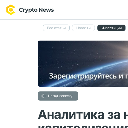
Все статьи
Новости
Инвестиции
Назад к списку
Аналитика за 