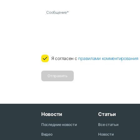
Сообщение
*
Я согласен с
правилами комментирования
Отправить
Новости
Статьи
Последние новости
Все статьи
Видео
Новости