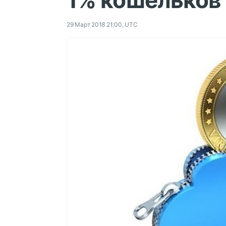
1% кошельков
29 Март 2018 21:00, UTC