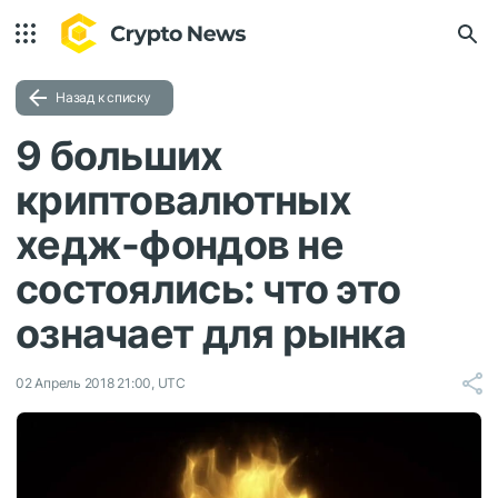
Назад к списку
9 больших
криптовалютных
хедж-фондов не
состоялись: что это
означает для рынка
02 Апрель 2018 21:00, UTC