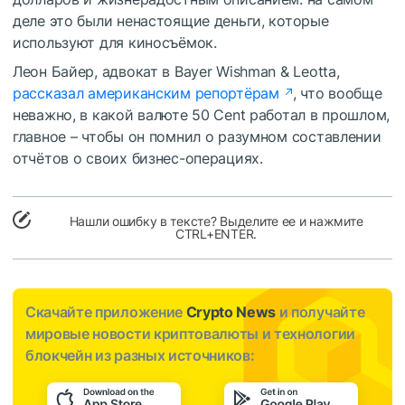
деле это были ненастоящие деньги, которые
используют для киносъёмок.
Леон Байер, адвокат в Bayer Wishman & Leotta,
рассказал американским репортёрам
, что вообще
неважно, в какой валюте 50 Cent работал в прошлом,
главное – чтобы он помнил о разумном составлении
отчётов о своих бизнес-операциях.
Нашли ошибку в тексте? Выделите ее и нажмите
CTRL+ENTER.
Скачайте приложение
Crypto News
и получайте
мировые новости криптовалюты и технологии
блокчейн из разных источников: