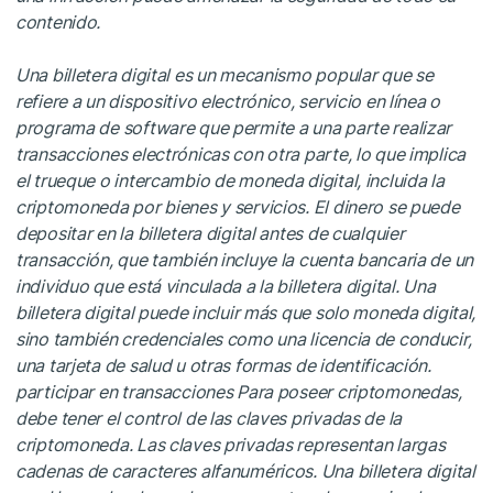
contenido.
Una billetera digital es un mecanismo popular que se
refiere a un dispositivo electrónico, servicio en línea o
programa de software que permite a una parte realizar
transacciones electrónicas con otra parte, lo que implica
el trueque o intercambio de moneda digital, incluida la
criptomoneda por bienes y servicios. El dinero se puede
depositar en la billetera digital antes de cualquier
transacción, que también incluye la cuenta bancaria de un
individuo que está vinculada a la billetera digital. Una
billetera digital puede incluir más que solo moneda digital,
sino también credenciales como una licencia de conducir,
una tarjeta de salud u otras formas de identificación.
participar en transacciones Para poseer criptomonedas,
debe tener el control de las claves privadas de la
criptomoneda. Las claves privadas representan largas
cadenas de caracteres alfanuméricos. Una billetera digital