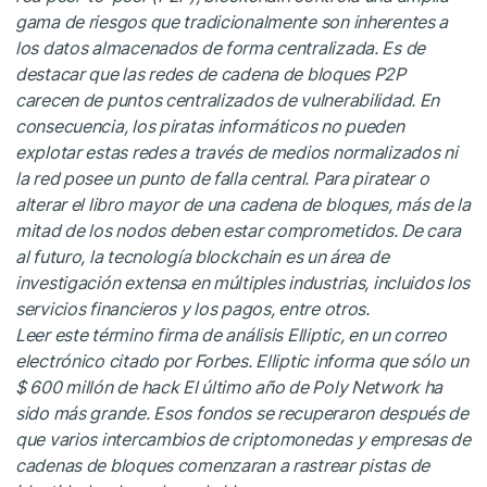
gama de riesgos que tradicionalmente son inherentes a
los datos almacenados de forma centralizada. Es de
destacar que las redes de cadena de bloques P2P
carecen de puntos centralizados de vulnerabilidad. En
consecuencia, los piratas informáticos no pueden
explotar estas redes a través de medios normalizados ni
la red posee un punto de falla central. Para piratear o
alterar el libro mayor de una cadena de bloques, más de la
mitad de los nodos deben estar comprometidos. De cara
al futuro, la tecnología blockchain es un área de
investigación extensa en múltiples industrias, incluidos los
servicios financieros y los pagos, entre otros.
Leer este término
firma de análisis Elliptic, en un correo
electrónico citado por Forbes. Elliptic informa que sólo un
$ 600 millón de hack El último año de Poly Network ha
sido más grande. Esos fondos se recuperaron después de
que varios intercambios de criptomonedas y empresas de
cadenas de bloques comenzaran a rastrear pistas de