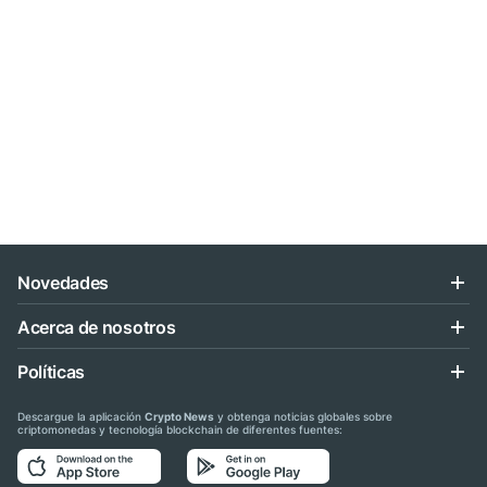
Novedades
Acerca de nosotros
Políticas
Descargue la aplicación
Crypto News
y obtenga noticias globales sobre
criptomonedas y tecnología blockchain de diferentes fuentes: