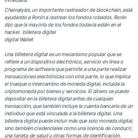
Chainalysis, un importante rastreador de blockchain, está
ayudando a Ronin a rastrear los fondos robados. Ronin
dijo que la mayoría de los fondos todavía están en el
hacker.
billetera digital
digital Wallet
Una billetera digital es un mecanismo popular que se
refiere a un dispositivo electrónico, servicio en línea o
programa de software que permite a una parte realizar
transacciones electrónicas con otra parte, lo que implica
el trueque o intercambio de moneda digital, incluida la
criptomoneda por bienes y servicios. El dinero se puede
depositar en la billetera digital antes de cualquier
transacción, que también incluye la cuenta bancaria de un
individuo que está vinculada a la billetera digital. Una
billetera digital puede incluir más que solo moneda digital,
sino también credenciales como una licencia de conducir,
una tarjeta de salud u otras formas de identificación.