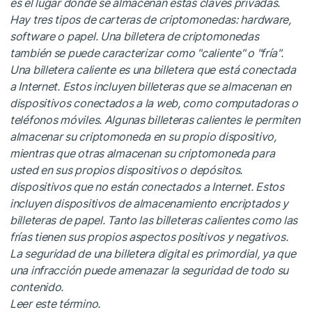
es el lugar donde se almacenan estas claves privadas.
Hay tres tipos de carteras de criptomonedas: hardware,
software o papel. Una billetera de criptomonedas
también se puede caracterizar como "caliente" o "fría".
Una billetera caliente es una billetera que está conectada
a Internet. Estos incluyen billeteras que se almacenan en
dispositivos conectados a la web, como computadoras o
teléfonos móviles. Algunas billeteras calientes le permiten
almacenar su criptomoneda en su propio dispositivo,
mientras que otras almacenan su criptomoneda para
usted en sus propios dispositivos o depósitos.
dispositivos que no están conectados a Internet. Estos
incluyen dispositivos de almacenamiento encriptados y
billeteras de papel. Tanto las billeteras calientes como las
frías tienen sus propios aspectos positivos y negativos.
La seguridad de una billetera digital es primordial, ya que
una infracción puede amenazar la seguridad de todo su
contenido.
Leer este término
.