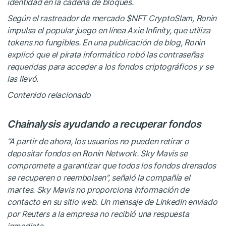
identidad en la cadena de bloques.
Según el rastreador de mercado
$NFT
CryptoSlam, Ronin
impulsa el popular juego en línea Axie Infinity, que utiliza
tokens no fungibles. En una publicación de blog, Ronin
explicó que el pirata informático robó las contraseñas
requeridas para acceder a los fondos criptográficos y se
las llevó.
Contenido relacionado
Chainalysis ayudando a recuperar fondos
“A partir de ahora, los usuarios no pueden retirar o
depositar fondos en Ronin Network. Sky Mavis se
compromete a garantizar que todos los fondos drenados
se recuperen o reembolsen”, señaló la compañía el
martes. Sky Mavis no proporciona información de
contacto en su sitio web. Un mensaje de LinkedIn enviado
por Reuters a la empresa no recibió una respuesta
inmediata.