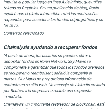
impulsa el popular juego en línea Axie Infinity, que utiliza
tokens no fungibles. En una publicación de blog, Ronin
explicó que el pirata informático robó las contraseñas
requeridas para acceder a los fondos criptográficos y se
las llevó.
Contenido relacionado
Chainalysis ayudando a recuperar fondos
“A partir de ahora, los usuarios no pueden retirar o
depositar fondos en Ronin Network. Sky Mavis se
compromete a garantizar que todos los fondos drenados
se recuperen o reembolsen”, señaló la compañía el
martes. Sky Mavis no proporciona información de
contacto en su sitio web. Un mensaje de LinkedIn enviado
por Reuters a la empresa no recibió una respuesta
inmediata.
Chainalysis, un importante rastreador de blockchain, está