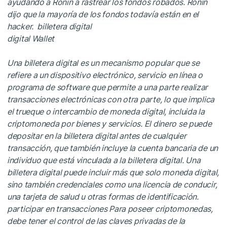
ayudando a Ronin a rastrear los fondos robados. Ronin
dijo que la mayoría de los fondos todavía están en el
hacker.
billetera digital
digital Wallet
Una billetera digital es un mecanismo popular que se
refiere a un dispositivo electrónico, servicio en línea o
programa de software que permite a una parte realizar
transacciones electrónicas con otra parte, lo que implica
el trueque o intercambio de moneda digital, incluida la
criptomoneda por bienes y servicios. El dinero se puede
depositar en la billetera digital antes de cualquier
transacción, que también incluye la cuenta bancaria de un
individuo que está vinculada a la billetera digital. Una
billetera digital puede incluir más que solo moneda digital,
sino también credenciales como una licencia de conducir,
una tarjeta de salud u otras formas de identificación.
participar en transacciones Para poseer criptomonedas,
debe tener el control de las claves privadas de la