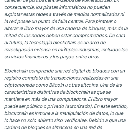
consecuencia, los piratas informáticos no pueden
explotar estas redes a través de medios normalizados ni
la red posee un punto de falla central. Para piratear o
alterar el libro mayor de una cadena de bloques, más de la
mitad de los nodos deben estar comprometidos. De cara
al futuro, la tecnología blockchain es un área de
investigación extensa en múltiples industrias, incluidos los
servicios financieros y los pagos, entre otros.
Blockchain comprende una red digital de bloques con un
registro completo de transacciones realizadas en una
criptomoneda como Bitcoin u otras altcoins. Una de las
características distintivas de blockchain es que se
mantiene en más de una computadora. El libro mayor
puede ser público o privado (autorizado). En este sentido,
blockchain es inmune a la manipulación de datos, lo que
lo hace no solo abierto sino verificable. Debido a que una
cadena de bloques se almacena en una red de