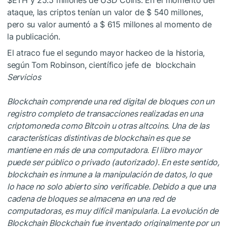
ataque, las criptos tenían un valor de $ 540 millones,
pero su valor aumentó a $ 615 millones al momento de
la publicación.
El atraco fue el segundo mayor hackeo de la historia,
según Tom Robinson, científico jefe de
blockchain
Servicios
Blockchain comprende una red digital de bloques con un
registro completo de transacciones realizadas en una
criptomoneda como Bitcoin u otras altcoins. Una de las
características distintivas de blockchain es que se
mantiene en más de una computadora. El libro mayor
puede ser público o privado (autorizado). En este sentido,
blockchain es inmune a la manipulación de datos, lo que
lo hace no solo abierto sino verificable. Debido a que una
cadena de bloques se almacena en una red de
computadoras, es muy difícil manipularla. La evolución de
Blockchain Blockchain fue inventado originalmente por un