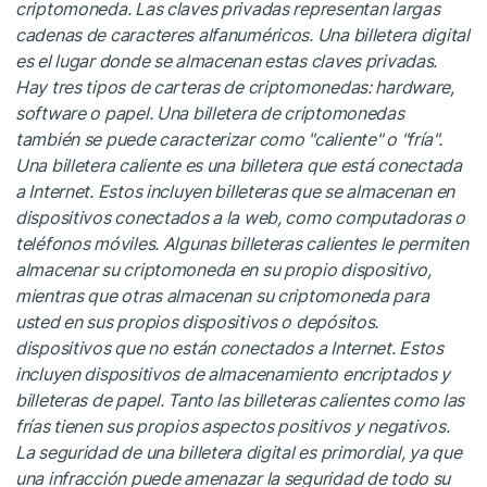
criptomoneda. Las claves privadas representan largas
cadenas de caracteres alfanuméricos. Una billetera digital
es el lugar donde se almacenan estas claves privadas.
Hay tres tipos de carteras de criptomonedas: hardware,
software o papel. Una billetera de criptomonedas
también se puede caracterizar como "caliente" o "fría".
Una billetera caliente es una billetera que está conectada
a Internet. Estos incluyen billeteras que se almacenan en
dispositivos conectados a la web, como computadoras o
teléfonos móviles. Algunas billeteras calientes le permiten
almacenar su criptomoneda en su propio dispositivo,
mientras que otras almacenan su criptomoneda para
usted en sus propios dispositivos o depósitos.
dispositivos que no están conectados a Internet. Estos
incluyen dispositivos de almacenamiento encriptados y
billeteras de papel. Tanto las billeteras calientes como las
frías tienen sus propios aspectos positivos y negativos.
La seguridad de una billetera digital es primordial, ya que
una infracción puede amenazar la seguridad de todo su