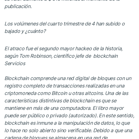
publicación.
Los volúmenes del cuarto trimestre de 4 han subido o
bajado y ¿cuánto?
El atraco fue el segundo mayor hackeo de la historia,
según Tom Robinson, científico jefe de
blockchain
Servicios
Blockchain comprende una red digital de bloques con un
registro completo de transacciones realizadas en una
criptomoneda como Bitcoin u otras altcoins. Una de las
características distintivas de blockchain es que se
mantiene en más de una computadora. El libro mayor
puede ser público o privado (autorizado). En este sentido,
blockchain es inmune a la manipulación de datos, lo que
lo hace no solo abierto sino verificable. Debido a que una
cadena de bloques se almacena en una red de