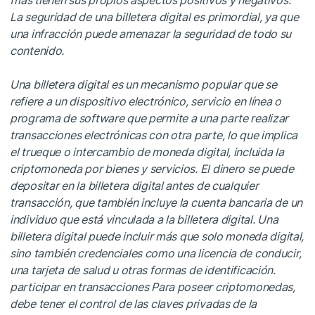
La seguridad de una billetera digital es primordial, ya que
una infracción puede amenazar la seguridad de todo su
contenido.
Una billetera digital es un mecanismo popular que se
refiere a un dispositivo electrónico, servicio en línea o
programa de software que permite a una parte realizar
transacciones electrónicas con otra parte, lo que implica
el trueque o intercambio de moneda digital, incluida la
criptomoneda por bienes y servicios. El dinero se puede
depositar en la billetera digital antes de cualquier
transacción, que también incluye la cuenta bancaria de un
individuo que está vinculada a la billetera digital. Una
billetera digital puede incluir más que solo moneda digital,
sino también credenciales como una licencia de conducir,
una tarjeta de salud u otras formas de identificación.
participar en transacciones Para poseer criptomonedas,
debe tener el control de las claves privadas de la