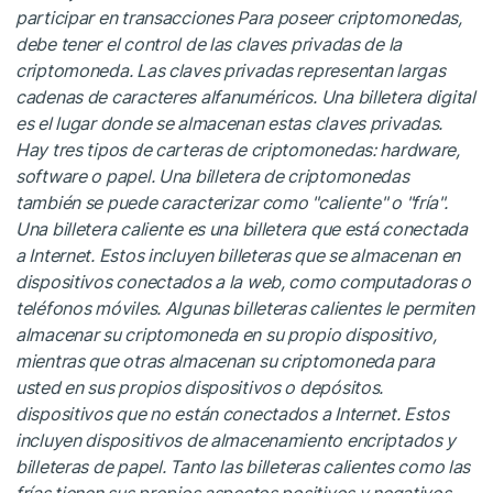
participar en transacciones Para poseer criptomonedas,
debe tener el control de las claves privadas de la
criptomoneda. Las claves privadas representan largas
cadenas de caracteres alfanuméricos. Una billetera digital
es el lugar donde se almacenan estas claves privadas.
Hay tres tipos de carteras de criptomonedas: hardware,
software o papel. Una billetera de criptomonedas
también se puede caracterizar como "caliente" o "fría".
Una billetera caliente es una billetera que está conectada
a Internet. Estos incluyen billeteras que se almacenan en
dispositivos conectados a la web, como computadoras o
teléfonos móviles. Algunas billeteras calientes le permiten
almacenar su criptomoneda en su propio dispositivo,
mientras que otras almacenan su criptomoneda para
usted en sus propios dispositivos o depósitos.
dispositivos que no están conectados a Internet. Estos
incluyen dispositivos de almacenamiento encriptados y
billeteras de papel. Tanto las billeteras calientes como las
frías tienen sus propios aspectos positivos y negativos.