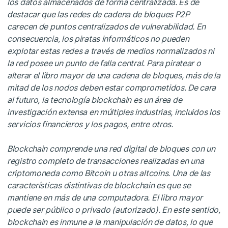
los datos almacenados de forma centralizada. Es de
destacar que las redes de cadena de bloques P2P
carecen de puntos centralizados de vulnerabilidad. En
consecuencia, los piratas informáticos no pueden
explotar estas redes a través de medios normalizados ni
la red posee un punto de falla central. Para piratear o
alterar el libro mayor de una cadena de bloques, más de la
mitad de los nodos deben estar comprometidos. De cara
al futuro, la tecnología blockchain es un área de
investigación extensa en múltiples industrias, incluidos los
servicios financieros y los pagos, entre otros.
Blockchain comprende una red digital de bloques con un
registro completo de transacciones realizadas en una
criptomoneda como Bitcoin u otras altcoins. Una de las
características distintivas de blockchain es que se
mantiene en más de una computadora. El libro mayor
puede ser público o privado (autorizado). En este sentido,
blockchain es inmune a la manipulación de datos, lo que