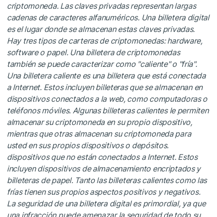
criptomoneda. Las claves privadas representan largas
cadenas de caracteres alfanuméricos. Una billetera digital
es el lugar donde se almacenan estas claves privadas.
Hay tres tipos de carteras de criptomonedas: hardware,
software o papel. Una billetera de criptomonedas
también se puede caracterizar como "caliente" o "fría".
Una billetera caliente es una billetera que está conectada
a Internet. Estos incluyen billeteras que se almacenan en
dispositivos conectados a la web, como computadoras o
teléfonos móviles. Algunas billeteras calientes le permiten
almacenar su criptomoneda en su propio dispositivo,
mientras que otras almacenan su criptomoneda para
usted en sus propios dispositivos o depósitos.
dispositivos que no están conectados a Internet. Estos
incluyen dispositivos de almacenamiento encriptados y
billeteras de papel. Tanto las billeteras calientes como las
frías tienen sus propios aspectos positivos y negativos.
La seguridad de una billetera digital es primordial, ya que
una infracción puede amenazar la seguridad de todo su