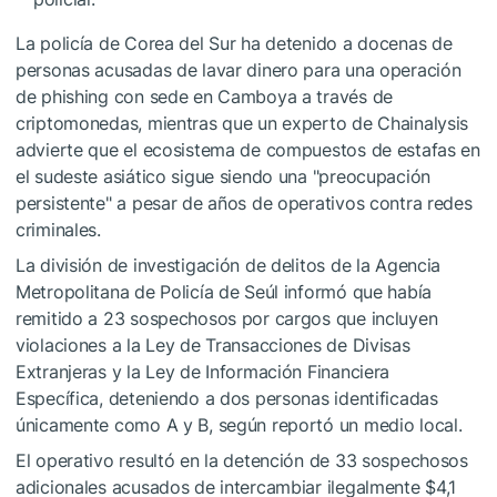
La policía de Corea del Sur ha detenido a docenas de
personas acusadas de lavar dinero para una operación
de phishing con sede en Camboya a través de
criptomonedas, mientras que un experto de Chainalysis
advierte que el ecosistema de compuestos de estafas en
el sudeste asiático sigue siendo una "preocupación
persistente" a pesar de años de operativos contra redes
criminales.
La división de investigación de delitos de la Agencia
Metropolitana de Policía de Seúl informó que había
remitido a 23 sospechosos por cargos que incluyen
violaciones a la Ley de Transacciones de Divisas
Extranjeras y la Ley de Información Financiera
Específica, deteniendo a dos personas identificadas
únicamente como A y B, según reportó un medio local.
El operativo resultó en la detención de 33 sospechosos
adicionales acusados de intercambiar ilegalmente $4,1