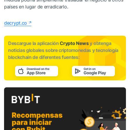
países en lugar de erradicarlo.
decrypt.co
Descargue la aplicación
Crypto News
y obtenga
noticias globales sobre criptomonedas y tecnología
blockchain de diferentes fuentes: