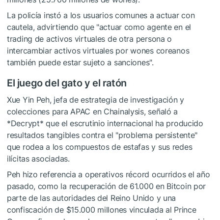
La policía instó a los usuarios comunes a actuar con
cautela, advirtiendo que "actuar como agente en el
trading de activos virtuales de otra persona o
intercambiar activos virtuales por wones coreanos
también puede estar sujeto a sanciones".
El juego del gato y el ratón
Xue Yin Peh, jefa de estrategia de investigación y
colecciones para APAC en Chainalysis, señaló a
*Decrypt* que el escrutinio internacional ha producido
resultados tangibles contra el "problema persistente"
que rodea a los compuestos de estafas y sus redes
ilícitas asociadas.
Peh hizo referencia a operativos récord ocurridos el año
pasado, como la recuperación de 61.000 en Bitcoin por
parte de las autoridades del Reino Unido y una
confiscación de $15.000 millones vinculada al Prince