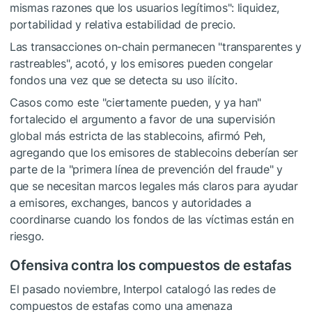
mismas razones que los usuarios legítimos": liquidez,
portabilidad y relativa estabilidad de precio.
Las transacciones on-chain permanecen "transparentes y
rastreables", acotó, y los emisores pueden congelar
fondos una vez que se detecta su uso ilícito.
Casos como este "ciertamente pueden, y ya han"
fortalecido el argumento a favor de una supervisión
global más estricta de las stablecoins, afirmó Peh,
agregando que los emisores de stablecoins deberían ser
parte de la "primera línea de prevención del fraude" y
que se necesitan marcos legales más claros para ayudar
a emisores, exchanges, bancos y autoridades a
coordinarse cuando los fondos de las víctimas están en
riesgo.
Ofensiva contra los compuestos de estafas
El pasado noviembre, Interpol catalogó las redes de
compuestos de estafas como una amenaza