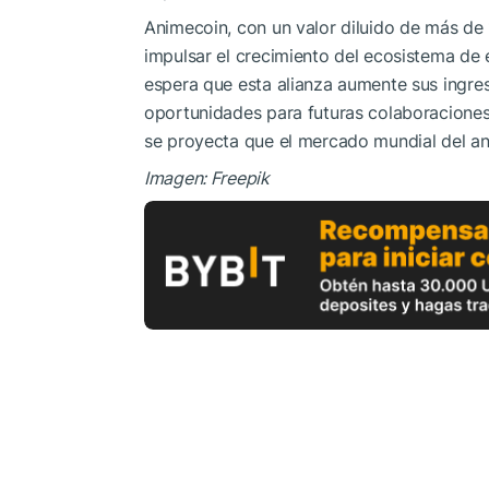
Animecoin, con un valor diluido de más de
impulsar el crecimiento del ecosistema de
espera que esta alianza aumente sus ingres
oportunidades para futuras colaboraciones
se proyecta que el mercado mundial del an
Imagen: Freepik