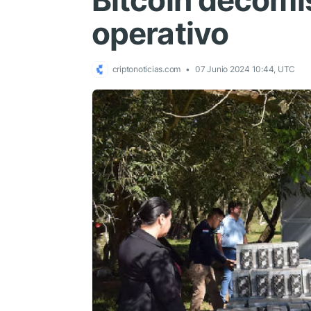
Bitcoin decomi
operativo
criptonoticias.com
07 Junio 2024 10:44, UTC