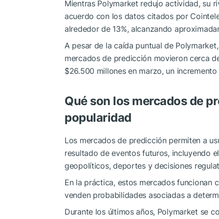
Mientras Polymarket redujo actividad, su riv
acuerdo con los datos citados por Cointel
alrededor de 13%, alcanzando aproximadam
A pesar de la caída puntual de Polymarket,
mercados de predicción movieron cerca de
$26.500 millones en marzo, un incremento
Qué son los mercados de pr
popularidad
Los mercados de predicción permiten a us
resultado de eventos futuros, incluyendo e
geopolíticos, deportes y decisiones regulat
En la práctica, estos mercados funcionan
venden probabilidades asociadas a determ
Durante los últimos años, Polymarket se co