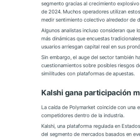
segmento gracias al crecimiento explosivo 
de 2024. Muchos operadores utilizan esto
medir sentimiento colectivo alrededor de 
Algunos analistas incluso consideran que 
más dinámicas que encuestas tradicionales 
usuarios arriesgan capital real en sus pronó
Sin embargo, el auge del sector también h
cuestionamientos sobre posibles riesgos de
similitudes con plataformas de apuestas.
Kalshi gana participación m
La caída de Polymarket coincide con una 
competidores dentro de la industria.
Kalshi, una plataforma regulada en Estado
del segmento de mercados basados en ev