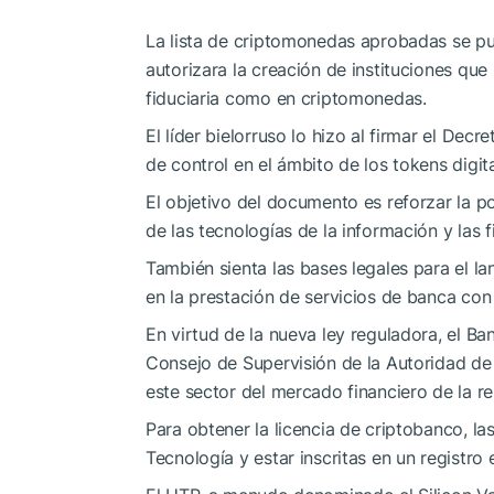
La lista de criptomonedas aprobadas se p
autorizara la creación de instituciones q
fiduciaria como en criptomonedas.
El líder bielorruso lo hizo al firmar el Dec
de control en el ámbito de los tokens digit
El objetivo del documento es reforzar la po
de las tecnologías de la información y las f
También sienta las bases legales para el 
en la prestación de servicios de banca co
En virtud de la nueva ley reguladora, el Ba
Consejo de Supervisión de la Autoridad de
este sector del mercado financiero de la re
Para obtener la licencia de criptobanco, la
Tecnología y estar inscritas en un registro