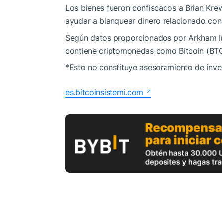
Los bienes fueron confiscados a Brian Kre
ayudar a blanquear dinero relacionado con 
Según datos proporcionados por Arkham Int
contiene criptomonedas como Bitcoin (BT
*Esto no constituye asesoramiento de inve
es.bitcoinsistemi.com