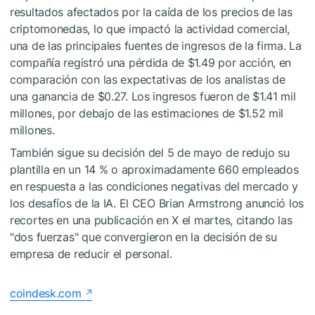
resultados afectados por la caída de los precios de las
criptomonedas, lo que impactó la actividad comercial,
una de las principales fuentes de ingresos de la firma. La
compañía registró una pérdida de $1.49 por acción, en
comparación con las expectativas de los analistas de
una ganancia de $0.27. Los ingresos fueron de $1.41 mil
millones, por debajo de las estimaciones de $1.52 mil
millones.
También sigue su decisión del 5 de mayo de redujo su
plantilla en un 14 % o aproximadamente 660 empleados
en respuesta a las condiciones negativas del mercado y
los desafíos de la IA. El CEO Brian Armstrong anunció los
recortes en una publicación en X el martes, citando las
"dos fuerzas" que convergieron en la decisión de su
empresa de reducir el personal.
coindesk.com