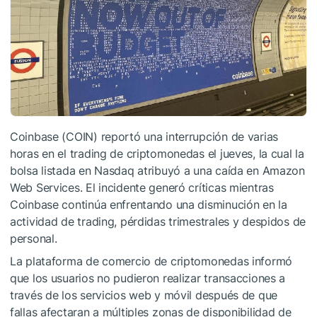
Coinbase (COIN) reportó una interrupción de varias
horas en el trading de criptomonedas el jueves, la cual la
bolsa listada en Nasdaq atribuyó a una caída en Amazon
Web Services. El incidente generó críticas mientras
Coinbase continúa enfrentando una disminución en la
actividad de trading, pérdidas trimestrales y despidos de
personal.
La plataforma de comercio de criptomonedas informó
que los usuarios no pudieron realizar transacciones a
través de los servicios web y móvil después de que
fallas afectaran a múltiples zonas de disponibilidad de