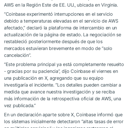
AWS en la Región Este de EE. UU., ubicada en Virginia.
“Coinbase experimentó interrupciones en el servicio
debido a temperaturas elevadas en el servicio de AWS
afectado,” declaró la plataforma de intercambio en un
actualización de la página de estado. La negociación se
restableció posteriormente después de que los
mercados estuvieran brevemente en modo de “solo
cancelación”.
“Este problema principal ya está completamente resuelto
- gracias por su paciencia”, dijo Coinbase el viernes en
una publicación en X, agregando que su equipo
investigaría el incidente. “Los detalles pueden cambiar a
medida que avance nuestra investigación y se reciba
más información de la retrospectiva oficial de AWS, una
vez publicada.”
En un declaración aparte sobre X, Coinbase informó que
los sistemas inicialmente detectaron “altas tasas de error