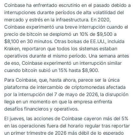
Coinbase ha enfrentado escrutinio en el pasado debido a
interrupciones durante períodos de alta volatilidad del
mercado y estrés en la infraestructura. En 2020,
Coinbase experimentó una breve interrupción cuando el
precio de bitcoin se desplomó un 10% de $9,500 a
$8,100 en 30 minutos. Otras bolsas de EE.UU., incluida
Kraken, reportaron que todos los sistemas estaban
operativos durante el mismo período. Una semana antes
de eso, Coinbase experimentó un interrupción similar
cuando bitcoin subió un 15% hasta $8,900.
Para Coinbase, que, hasta ahora, parece ser la única
plataforma de intercambio de criptomonedas afectada
por la interrupción del 7 de mayo de 2026, la disrupción
llega en un momento en que la empresa enfrenta
desafíos financieros y operativos.
El jueves, las acciones de Coinbase cayeron más del 5%
en las operaciones fuera del horario regular tras reportar
un primer trimestre de 2026 más débil de lo esperado