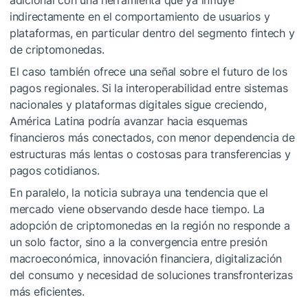
indirectamente en el comportamiento de usuarios y
plataformas, en particular dentro del segmento fintech y
de criptomonedas.
El caso también ofrece una señal sobre el futuro de los
pagos regionales. Si la interoperabilidad entre sistemas
nacionales y plataformas digitales sigue creciendo,
América Latina podría avanzar hacia esquemas
financieros más conectados, con menor dependencia de
estructuras más lentas o costosas para transferencias y
pagos cotidianos.
En paralelo, la noticia subraya una tendencia que el
mercado viene observando desde hace tiempo. La
adopción de criptomonedas en la región no responde a
un solo factor, sino a la convergencia entre presión
macroeconómica, innovación financiera, digitalización
del consumo y necesidad de soluciones transfronterizas
más eficientes.