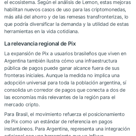
el ecosistema. Según el análisis de Lemon, estas mejoras
habilitan nuevos casos de uso para las criptomonedas,
más allá del ahorro y de las remesas transfronterizas, lo
que podría diversificar la demanda y la utilidad de estas
herramientas en la vida cotidiana.
La relevancia regional de Pix
La expansión de Pix a usuarios brasileños que viven en
Argentina también ilustra cómo una infraestructura
pública de pagos puede ganar alcance fuera de sus
fronteras iniciales. Aunque la medida no implica una
adopción universal para toda la población argentina, sí
consolida un corredor de pagos que conecta a dos de
las economías más relevantes de la región para el
mercado cripto.
Para Brasil, el movimiento refuerza el posicionamiento
de Pix como un estándar de referencia en pagos
instantáneos. Para Argentina, representa una integración
adicional con una herramienta que ya influye