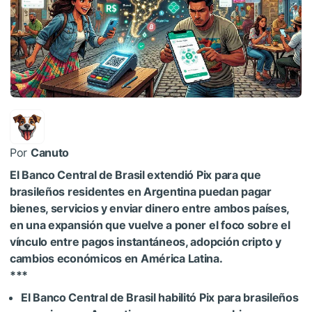
Por
Canuto
El Banco Central de Brasil extendió Pix para que
brasileños residentes en Argentina puedan pagar
bienes, servicios y enviar dinero entre ambos países,
en una expansión que vuelve a poner el foco sobre el
vínculo entre pagos instantáneos, adopción cripto y
cambios económicos en América Latina.
***
El Banco Central de Brasil habilitó Pix para brasileños