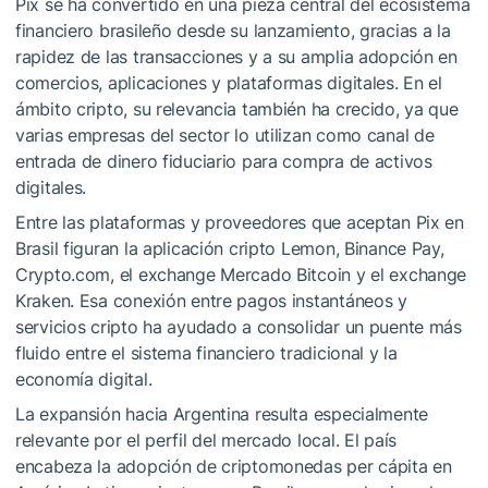
Pix se ha convertido en una pieza central del ecosistema
financiero brasileño desde su lanzamiento, gracias a la
rapidez de las transacciones y a su amplia adopción en
comercios, aplicaciones y plataformas digitales. En el
ámbito cripto, su relevancia también ha crecido, ya que
varias empresas del sector lo utilizan como canal de
entrada de dinero fiduciario para compra de activos
digitales.
Entre las plataformas y proveedores que aceptan Pix en
Brasil figuran la aplicación cripto Lemon, Binance Pay,
Crypto.com, el exchange Mercado Bitcoin y el exchange
Kraken. Esa conexión entre pagos instantáneos y
servicios cripto ha ayudado a consolidar un puente más
fluido entre el sistema financiero tradicional y la
economía digital.
La expansión hacia Argentina resulta especialmente
relevante por el perfil del mercado local. El país
encabeza la adopción de criptomonedas per cápita en