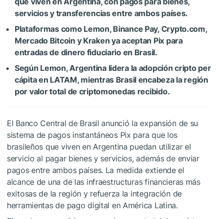
que viven en Argentina, con pagos para bienes,
servicios y transferencias entre ambos países.
Plataformas como Lemon, Binance Pay, Crypto.com,
Mercado Bitcoin y Kraken ya aceptan Pix para
entradas de dinero fiduciario en Brasil.
Según Lemon, Argentina lidera la adopción cripto per
cápita en LATAM, mientras Brasil encabeza la región
por valor total de criptomonedas recibido.
El Banco Central de Brasil anunció la expansión de su
sistema de pagos instantáneos Pix para que los
brasileños que viven en Argentina puedan utilizar el
servicio al pagar bienes y servicios, además de enviar
pagos entre ambos países. La medida extiende el
alcance de una de las infraestructuras financieras más
exitosas de la región y refuerza la integración de
herramientas de pago digital en América Latina.