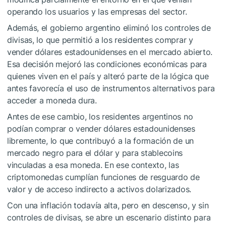
operando los usuarios y las empresas del sector.
Además, el gobierno argentino eliminó los controles de
divisas, lo que permitió a los residentes comprar y
vender dólares estadounidenses en el mercado abierto.
Esa decisión mejoró las condiciones económicas para
quienes viven en el país y alteró parte de la lógica que
antes favorecía el uso de instrumentos alternativos para
acceder a moneda dura.
Antes de ese cambio, los residentes argentinos no
podían comprar o vender dólares estadounidenses
libremente, lo que contribuyó a la formación de un
mercado negro para el dólar y para stablecoins
vinculadas a esa moneda. En ese contexto, las
criptomonedas cumplían funciones de resguardo de
valor y de acceso indirecto a activos dolarizados.
Con una inflación todavía alta, pero en descenso, y sin
controles de divisas, se abre un escenario distinto para