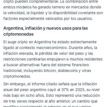
cripto pueden complementarse. La combinación entre
ambos modelos ha ganado terreno en mercados donde
la velocidad, la liquidez y la disponibilidad constante son
factores especialmente valorados por los usuarios.
Argentina, inflación y nuevos usos para las
criptomonedas
El auge cripto en Argentina ha estado estrechamente
ligado al contexto macroeconómico. Durante años, la
inflación elevada, la pérdida de valor del peso y las
restricciones cambiarias empujaron a muchos residentes
a buscar alternativas fuera del sistema financiero
tradicional, incluyendo bitcoin, stablecoins y otras
criptomonedas.
Sin embargo, el informe citado señala que la inflación
anual del peso argentino cayó al 37% en 2025, su nivel
más bajo en ocho años. Esto representó una reducción
de tres veces respecto al año anterior, un cambio que
modifica parcialmente el entorno en el que venían