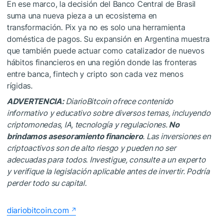
En ese marco, la decisión del Banco Central de Brasil
suma una nueva pieza a un ecosistema en
transformación. Pix ya no es solo una herramienta
doméstica de pagos. Su expansión en Argentina muestra
que también puede actuar como catalizador de nuevos
hábitos financieros en una región donde las fronteras
entre banca, fintech y cripto son cada vez menos
rígidas.
ADVERTENCIA:
DiarioBitcoin ofrece contenido
informativo y educativo sobre diversos temas, incluyendo
criptomonedas, IA, tecnología y regulaciones.
No
brindamos asesoramiento financiero
. Las inversiones en
criptoactivos son de alto riesgo y pueden no ser
adecuadas para todos. Investigue, consulte a un experto
y verifique la legislación aplicable antes de invertir. Podría
perder todo su capital.
diariobitcoin.com