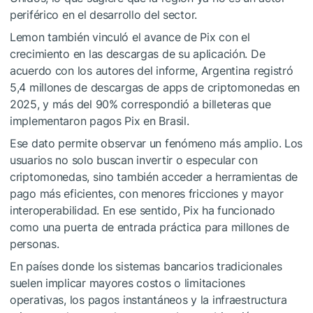
periférico en el desarrollo del sector.
Lemon también vinculó el avance de Pix con el
crecimiento en las descargas de su aplicación. De
acuerdo con los autores del informe, Argentina registró
5,4 millones de descargas de apps de criptomonedas en
2025, y más del 90% correspondió a billeteras que
implementaron pagos Pix en Brasil.
Ese dato permite observar un fenómeno más amplio. Los
usuarios no solo buscan invertir o especular con
criptomonedas, sino también acceder a herramientas de
pago más eficientes, con menores fricciones y mayor
interoperabilidad. En ese sentido, Pix ha funcionado
como una puerta de entrada práctica para millones de
personas.
En países donde los sistemas bancarios tradicionales
suelen implicar mayores costos o limitaciones
operativas, los pagos instantáneos y la infraestructura