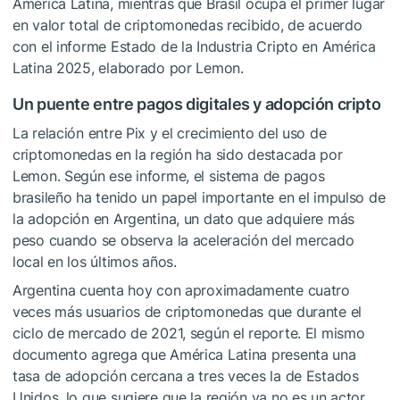
América Latina, mientras que Brasil ocupa el primer lugar
en valor total de criptomonedas recibido, de acuerdo
con el informe Estado de la Industria Cripto en América
Latina 2025, elaborado por Lemon.
Un puente entre pagos digitales y adopción cripto
La relación entre Pix y el crecimiento del uso de
criptomonedas en la región ha sido destacada por
Lemon. Según ese informe, el sistema de pagos
brasileño ha tenido un papel importante en el impulso de
la adopción en Argentina, un dato que adquiere más
peso cuando se observa la aceleración del mercado
local en los últimos años.
Argentina cuenta hoy con aproximadamente cuatro
veces más usuarios de criptomonedas que durante el
ciclo de mercado de 2021, según el reporte. El mismo
documento agrega que América Latina presenta una
tasa de adopción cercana a tres veces la de Estados
Unidos, lo que sugiere que la región ya no es un actor