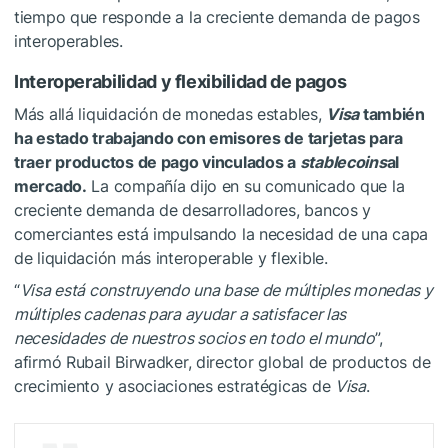
tiempo que responde a la creciente demanda de pagos
interoperables.
Interoperabilidad y flexibilidad de pagos
Más allá liquidación de monedas estables,
Visa
también
ha estado trabajando con emisores de tarjetas para
traer productos de pago vinculados a
stablecoins
al
mercado.
La compañía dijo en su comunicado que la
creciente demanda de desarrolladores, bancos y
comerciantes está impulsando la necesidad de una capa
de liquidación más interoperable y flexible.
“
Visa está construyendo una base de múltiples monedas y
múltiples cadenas para ayudar a satisfacer las
necesidades de nuestros socios en todo el mundo
”,
afirmó Rubail Birwadker, director global de productos de
crecimiento y asociaciones estratégicas de
Visa
.