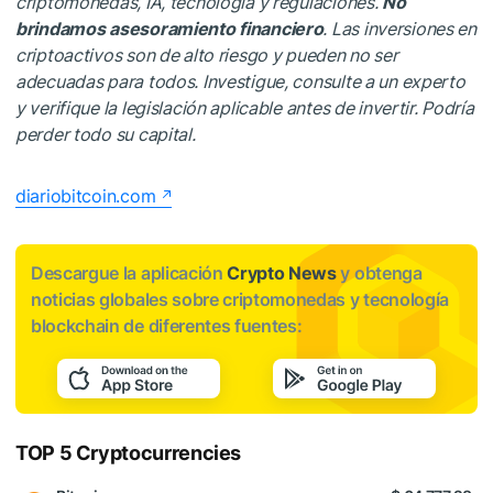
criptomonedas, IA, tecnología y regulaciones.
No
brindamos asesoramiento financiero
. Las inversiones en
criptoactivos son de alto riesgo y pueden no ser
adecuadas para todos. Investigue, consulte a un experto
y verifique la legislación aplicable antes de invertir. Podría
perder todo su capital.
diariobitcoin.com
Descargue la aplicación
Crypto News
y obtenga
noticias globales sobre criptomonedas y tecnología
blockchain de diferentes fuentes:
TOP 5 Cryptocurrencies