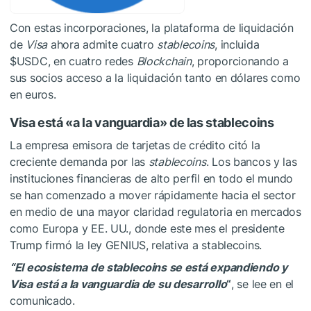
Con estas incorporaciones, la plataforma de liquidación
de
Visa
ahora admite cuatro
stablecoins
, incluida
$USDC
, en cuatro redes
Blockchain
, proporcionando a
sus socios acceso a la liquidación tanto en dólares como
en euros.
Visa está «a la vanguardia» de las stablecoins
La empresa emisora de tarjetas de crédito citó la
creciente demanda por las
stablecoins
. Los bancos y las
instituciones financieras de alto perfil en todo el mundo
se han comenzado a mover rápidamente hacia el sector
en medio de una mayor claridad regulatoria en mercados
como Europa y EE. UU., donde este mes el presidente
Trump firmó la ley GENIUS, relativa a stablecoins.
“El ecosistema de stablecoins se está expandiendo y
Visa está a la vanguardia de su desarrollo
“
, se lee en el
comunicado.