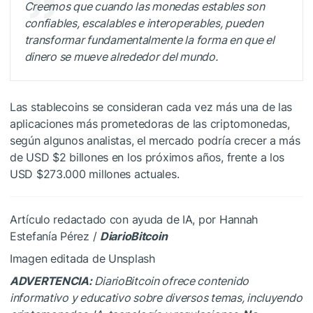
Creemos que cuando las monedas estables son
confiables, escalables e interoperables, pueden
transformar fundamentalmente la forma en que el
dinero se mueve alrededor del mundo.
Las stablecoins se consideran cada vez más una de las
aplicaciones más prometedoras de las criptomonedas,
según algunos analistas, el mercado podría crecer a más
de USD $2 billones en los próximos años, frente a los
USD $273.000 millones actuales.
Artículo redactado con ayuda de IA, por Hannah
Estefanía Pérez /
DiarioBitcoin
Imagen editada de Unsplash
ADVERTENCIA:
DiarioBitcoin ofrece contenido
informativo y educativo sobre diversos temas, incluyendo