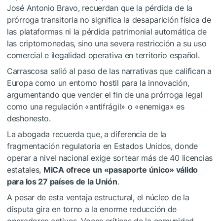
José Antonio Bravo, recuerdan que la pérdida de la
prórroga transitoria no significa la desaparición física de
las plataformas ni la pérdida patrimonial automática de
las criptomonedas, sino una severa restricción a su uso
comercial e ilegalidad operativa en territorio español.
Carrascosa salió al paso de las narrativas que califican a
Europa como un entorno hostil para la innovación,
argumentando que vender el fin de una prórroga legal
como una regulación «antifrágil» o «enemiga» es
deshonesto.
La abogada recuerda que, a diferencia de la
fragmentación regulatoria en Estados Unidos, donde
operar a nivel nacional exige sortear más de 40 licencias
estatales,
MiCA ofrece un «pasaporte único» válido
para los 27 países de la Unión
.
A pesar de esta ventaja estructural, el núcleo de la
disputa gira en torno a la enorme reducción de