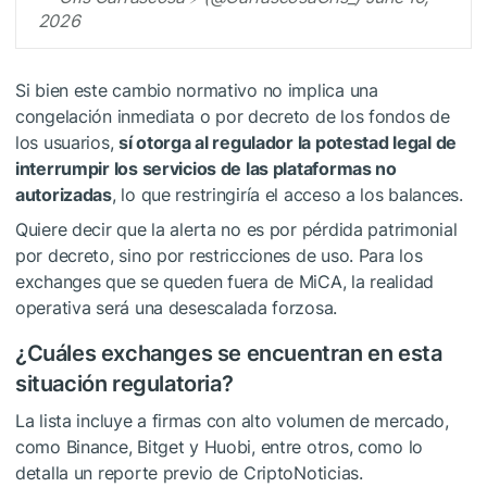
2026
Si bien este cambio normativo no implica una
congelación inmediata o por decreto de los fondos de
los usuarios,
sí otorga al regulador la potestad legal de
interrumpir los servicios de las plataformas no
autorizadas
, lo que restringiría el acceso a los balances.
Quiere decir que la alerta no es por pérdida patrimonial
por decreto, sino por restricciones de uso. Para los
exchanges que se queden fuera de MiCA, la realidad
operativa será una desescalada forzosa.
¿Cuáles exchanges se encuentran en esta
situación regulatoria?
La lista incluye a firmas con alto volumen de mercado,
como Binance, Bitget y Huobi, entre otros, como lo
detalla un reporte previo de CriptoNoticias.