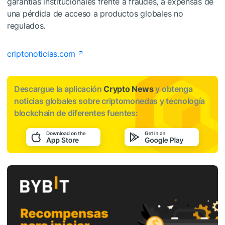
garantías institucionales frente a fraudes, a expensas de
una pérdida de acceso a productos globales no
regulados.
criptonoticias.com
Descargue la aplicación
Crypto News
y obtenga
noticias globales sobre criptomonedas y tecnología
blockchain de diferentes fuentes: