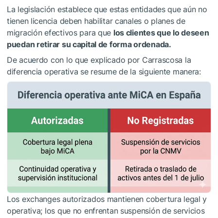
La legislación establece que estas entidades que aún no
tienen licencia deben habilitar canales o planes de
migración efectivos para que
los clientes que lo deseen
puedan retirar su capital de forma ordenada.
De acuerdo con lo que explicado por Carrascosa la
diferencia operativa se resume de la siguiente manera:
Los exchanges autorizados mantienen cobertura legal y
operativa; los que no enfrentan suspensión de servicios