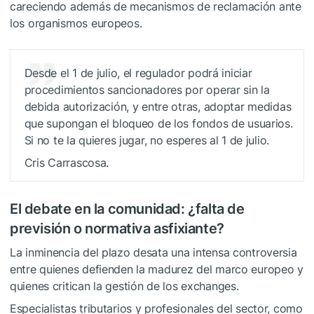
careciendo además de mecanismos de reclamación ante
los organismos europeos.
Desde el 1 de julio, el regulador podrá iniciar
procedimientos sancionadores por operar sin la
debida autorización, y entre otras, adoptar medidas
que supongan el bloqueo de los fondos de usuarios.
Si no te la quieres jugar, no esperes al 1 de julio.
Cris Carrascosa.
El debate en la comunidad: ¿falta de
previsión o normativa asfixiante?
La inminencia del plazo desata una intensa controversia
entre quienes defienden la madurez del marco europeo y
quienes critican la gestión de los exchanges.
Especialistas tributarios y profesionales del sector, como