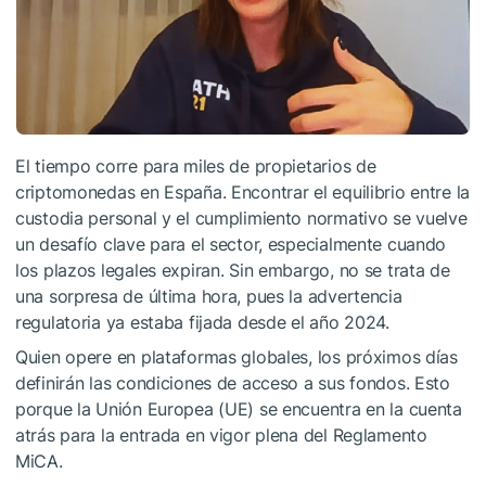
El tiempo corre para miles de propietarios de
criptomonedas en España. Encontrar el equilibrio entre la
custodia personal y el cumplimiento normativo se vuelve
un desafío clave para el sector, especialmente cuando
los plazos legales expiran. Sin embargo, no se trata de
una sorpresa de última hora, pues la advertencia
regulatoria ya estaba fijada desde el año 2024.
Quien opere en plataformas globales, los próximos días
definirán las condiciones de acceso a sus fondos. Esto
porque la Unión Europea (UE) se encuentra en la cuenta
atrás para la entrada en vigor plena del Reglamento
MiCA.