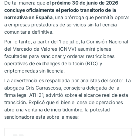
De tal manera que
el próximo 30 de junio de 2026
concluye oficialmente el periodo transitorio de la
normativa en España
, una prórroga que permitía operar
a empresas prestadoras de servicios sin la licencia
comunitaria definitiva.
Por lo tanto, a partir del 1 de julio, la Comisión Nacional
del Mercado de Valores (CNMV) asumirá plenas
facultades para sancionar y ordenar restricciones
operativas de exchanges de bitcoin (BTC) y
criptomonedas sin licencia.
La advertencia es respaldada por analistas del sector. La
abogada Cris Carrascosa, consejera delegada de la
firma legal ATH21, advirtió sobre el alcance real de esta
transición. Explicó que si bien el cese de operaciones
abre una ventana de incertidumbre, la potestad
sancionadora está sobre la mesa: