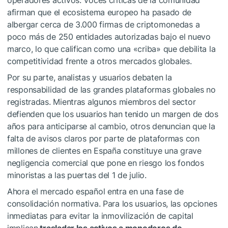
operadores activos. Voces críticas de la comunidad
afirman que el ecosistema europeo ha pasado de
albergar cerca de 3.000 firmas de criptomonedas a
poco más de 250 entidades autorizadas bajo el nuevo
marco, lo que califican como una «criba» que debilita la
competitividad frente a otros mercados globales.
Por su parte, analistas y usuarios debaten la
responsabilidad de las grandes plataformas globales no
registradas. Mientras algunos miembros del sector
defienden que los usuarios han tenido un margen de dos
años para anticiparse al cambio, otros denuncian que la
falta de avisos claros por parte de plataformas con
millones de clientes en España constituye una grave
negligencia comercial que pone en riesgo los fondos
minoristas a las puertas del 1 de julio.
Ahora el mercado español entra en una fase de
consolidación normativa. Para los usuarios, las opciones
inmediatas para evitar la inmovilización de capital