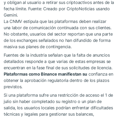
y obligan al usuario a retirar sus criptoactivos antes de la
fecha límite. Fuente: Creado por CriptoNoticias usando
Gemini.
La CNMV estipula que las plataformas deben realizar
una labor de comunicación continuada con sus clientes.
No obstante, usuarios del sector reportan que una parte
de los exchanges señalados no han difundido de forma
masiva sus planes de contingencia.
Fuentes de la industria señalan que la falta de anuncios
detallados responde a que varias de estas empresas se
encuentran en la fase final de sus solicitudes de licencia.
Plataformas como Binance manifiestan su
confianza en
obtener la aprobación regulatoria dentro de los plazos
previstos.
Si una plataforma sufre una restricción de acceso el 1 de
julio sin haber completado su registro o un plan de
salida, los usuarios locales podrían enfrentar dificultades
técnicas y legales para gestionar sus balances,