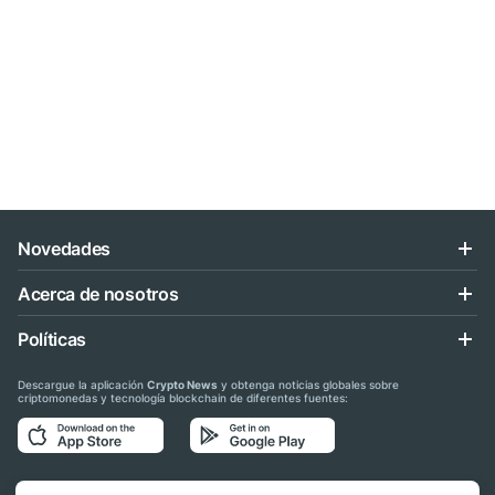
Novedades
Acerca de nosotros
Políticas
Descargue la aplicación
Crypto News
y obtenga noticias globales sobre
criptomonedas y tecnología blockchain de diferentes fuentes:
Síganos en las redes sociales