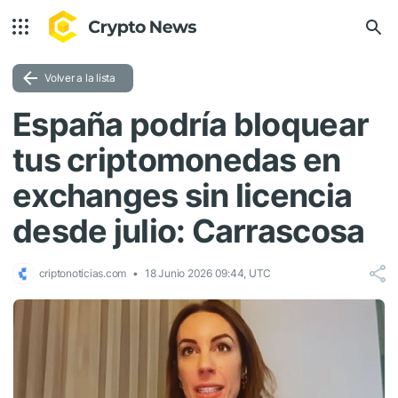
Volver a la lista
España podría bloquear
tus criptomonedas en
exchanges sin licencia
desde julio: Carrascosa
criptonoticias.com
18 Junio 2026 09:44, UTC