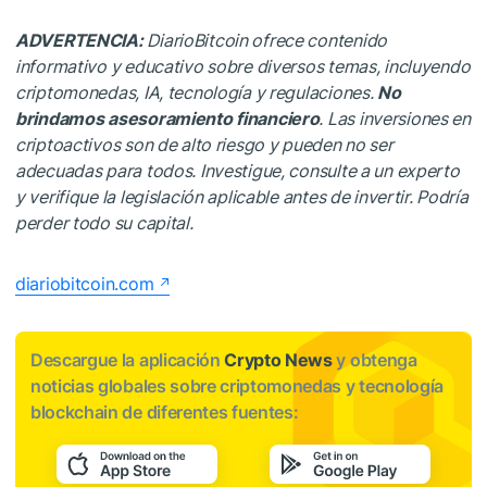
ADVERTENCIA:
DiarioBitcoin ofrece contenido
informativo y educativo sobre diversos temas, incluyendo
criptomonedas, IA, tecnología y regulaciones.
No
brindamos asesoramiento financiero
. Las inversiones en
criptoactivos son de alto riesgo y pueden no ser
adecuadas para todos. Investigue, consulte a un experto
y verifique la legislación aplicable antes de invertir. Podría
perder todo su capital.
diariobitcoin.com
Descargue la aplicación
Crypto News
y obtenga
noticias globales sobre criptomonedas y tecnología
blockchain de diferentes fuentes: