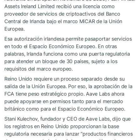
Assets Ireland Limited recibió una licencia como
proveedor de servicios de criptoactivos del Banco
Central de Irlanda bajo el marco MiCAR de la Unión
Europea.
Esa autorización irlandesa permite pasaportar servicios
en todo el Espacio Económico Europeo. En otras
palabras, Irlanda funciona como una puerta regulatoria
para atender un bloque de 30 países, sujeto a los
requisitos del marco europeo.
Reino Unido requiere un proceso separado desde su
salida de la Unión Europea. Por eso, la aprobación de la
FCA tiene peso estratégico propio. Aave Labs ahora
puede apoyarse en permisos tanto para el mercado
británico como para el Espacio Económico Europeo.
Stani Kulechov, fundador y CEO de Aave Labs, dijo que
los registros en Reino Unido proporcionan la base
regulatoria necesaria para lanzar “productos financieros