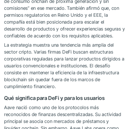
de consumo onchain de próxima generación y sin
comisiones” en ese mercado. También afirmó que, con
permisos regulatorios en Reino Unido y el EEE, la
compañía está bien posicionada para escalar el
desarrollo de productos y ofrecer experiencias seguras y
confiables de acuerdo con los requisitos aplicables.
La estrategia muestra una tendencia más amplia del
sector cripto. Varias firmas DeFi buscan estructuras
corporativas reguladas para lanzar productos dirigidos a
usuarios convencionales e instituciones. El desafío
consiste en mantener la eficiencia de la infraestructura
blockchain sin quedar fuera de los marcos de
cumplimiento financiero.
Qué significa para DeFi y para los usuarios
Aave nació como uno de los protocolos más
reconocidos de finanzas descentralizadas. Su actividad
principal se asocia con mercados de préstamos y
liquidez onchain. Sin embargo, Aave Labs opera como