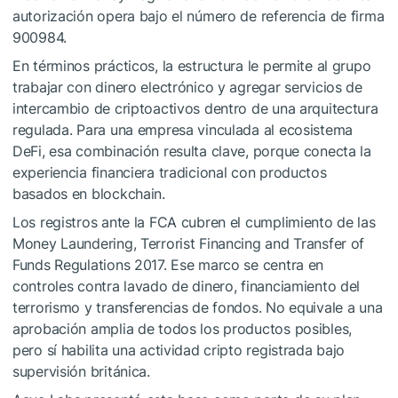
autorización opera bajo el número de referencia de firma
900984.
En términos prácticos, la estructura le permite al grupo
trabajar con dinero electrónico y agregar servicios de
intercambio de criptoactivos dentro de una arquitectura
regulada. Para una empresa vinculada al ecosistema
DeFi, esa combinación resulta clave, porque conecta la
experiencia financiera tradicional con productos
basados en blockchain.
Los registros ante la FCA cubren el cumplimiento de las
Money Laundering, Terrorist Financing and Transfer of
Funds Regulations 2017. Ese marco se centra en
controles contra lavado de dinero, financiamiento del
terrorismo y transferencias de fondos. No equivale a una
aprobación amplia de todos los productos posibles,
pero sí habilita una actividad cripto registrada bajo
supervisión británica.