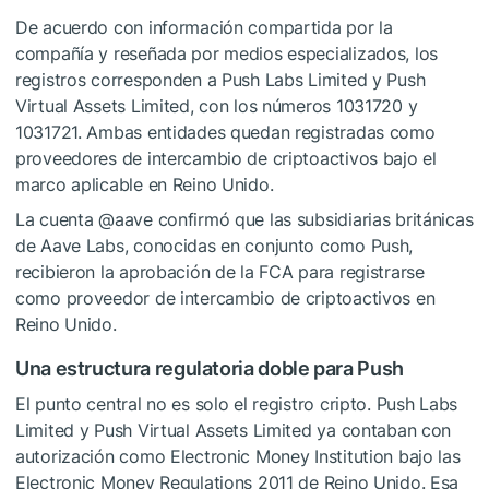
De acuerdo con información compartida por la
compañía y reseñada por medios especializados, los
registros corresponden a Push Labs Limited y Push
Virtual Assets Limited, con los números 1031720 y
1031721. Ambas entidades quedan registradas como
proveedores de intercambio de criptoactivos bajo el
marco aplicable en Reino Unido.
La cuenta @aave confirmó que las subsidiarias británicas
de Aave Labs, conocidas en conjunto como Push,
recibieron la aprobación de la FCA para registrarse
como proveedor de intercambio de criptoactivos en
Reino Unido.
Una estructura regulatoria doble para Push
El punto central no es solo el registro cripto. Push Labs
Limited y Push Virtual Assets Limited ya contaban con
autorización como Electronic Money Institution bajo las
Electronic Money Regulations 2011 de Reino Unido. Esa