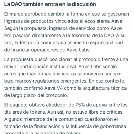
La DAO también entra en la discusión
El marco aprobado cambió la forma en que se gestionan
ingresos de productos vinculados al ecosistema Aave.
Según la propuesta, ingresos de servicios como Aave
Pro pasarán directamente a la tesorería de la DAO. A su
vez, la tesorería comunitaria asume la responsabilidad
de financiar operaciones de Aave Labs.
La propuesta buscó posicionar al protocolo frente a una
mayor participación institucional. Aave Labs señaló
antes que más firmas financieras se moverán onchain
bajo marcos regulatorios emergentes. En ese contexto,
también confirmó Aave V4 como la arquitectura técnica
de largo plazo del protocolo.
El paquete obtuvo alrededor de 75% de apoyo entre los
titulares de tokens. Aun así, no estuvo libre de críticas.
Algunos miembros de la comunidad cuestionaron el
tamaño de la financiación y la influencia de gobernanza
asociada a la asignación de tokens.