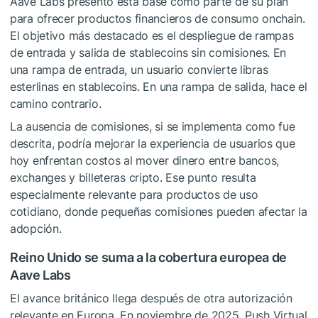
Aave Labs presentó esta base como parte de su plan
para ofrecer productos financieros de consumo onchain.
El objetivo más destacado es el despliegue de rampas
de entrada y salida de stablecoins sin comisiones. En
una rampa de entrada, un usuario convierte libras
esterlinas en stablecoins. En una rampa de salida, hace el
camino contrario.
La ausencia de comisiones, si se implementa como fue
descrita, podría mejorar la experiencia de usuarios que
hoy enfrentan costos al mover dinero entre bancos,
exchanges y billeteras cripto. Ese punto resulta
especialmente relevante para productos de uso
cotidiano, donde pequeñas comisiones pueden afectar la
adopción.
Reino Unido se suma a la cobertura europea de
Aave Labs
El avance británico llega después de otra autorización
relevante en Europa. En noviembre de 2025, Push Virtual