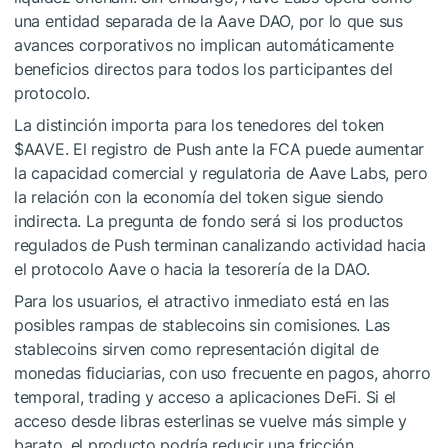
una entidad separada de la Aave DAO, por lo que sus
avances corporativos no implican automáticamente
beneficios directos para todos los participantes del
protocolo.
La distinción importa para los tenedores del token
$AAVE
. El registro de Push ante la FCA puede aumentar
la capacidad comercial y regulatoria de Aave Labs, pero
la relación con la economía del token sigue siendo
indirecta. La pregunta de fondo será si los productos
regulados de Push terminan canalizando actividad hacia
el protocolo Aave o hacia la tesorería de la DAO.
Para los usuarios, el atractivo inmediato está en las
posibles rampas de stablecoins sin comisiones. Las
stablecoins sirven como representación digital de
monedas fiduciarias, con uso frecuente en pagos, ahorro
temporal, trading y acceso a aplicaciones DeFi. Si el
acceso desde libras esterlinas se vuelve más simple y
barato, el producto podría reducir una fricción