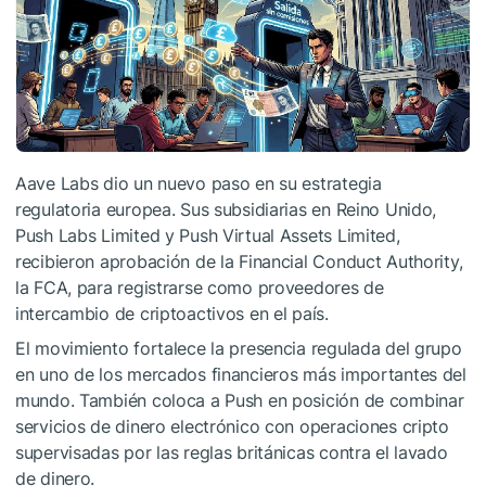
Aave Labs dio un nuevo paso en su estrategia
regulatoria europea. Sus subsidiarias en Reino Unido,
Push Labs Limited y Push Virtual Assets Limited,
recibieron aprobación de la Financial Conduct Authority,
la FCA, para registrarse como proveedores de
intercambio de criptoactivos en el país.
El movimiento fortalece la presencia regulada del grupo
en uno de los mercados financieros más importantes del
mundo. También coloca a Push en posición de combinar
servicios de dinero electrónico con operaciones cripto
supervisadas por las reglas británicas contra el lavado
de dinero.