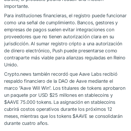
importante.
Para instituciones financieras, el registro puede funcionar
como una señal de cumplimiento. Bancos, gestores y
empresas de pagos suelen evitar integraciones con
proveedores que no tienen autorización clara en su
jurisdicción. Al sumar registro cripto a una autorización
de dinero electrónico, Push puede presentarse como
contraparte más viable para alianzas reguladas en Reino
Unido.
Crypto.news también recordó que Aave Labs recibió
respaldo financiero de la DAO de Aave mediante el
marco “Aave Will Win”. Los titulares de tokens aprobaron
un paquete por USD $25 millones en stablecoins y
$AAVE
75.000 tokens. La asignación en stablecoins
cubrirá costos operativos durante los próximos 12
meses, mientras que los tokens
$AAVE
se consolidarán
durante cuatro años.