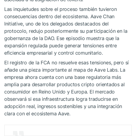
Las inquietudes sobre el proceso también tuvieron
consecuencias dentro del ecosistema. Aave Chan
Initiative, uno de los delegados destacados del
protocolo, redujo posteriormente su participación en la
gobernanza de la DAO. Ese episodio muestra que la
expansión regulada puede generar tensiones entre
eficiencia empresarial y control comunitario.
El registro de la FCA no resuelve esas tensiones, pero sí
añade una pieza importante al mapa de Aave Labs. La
empresa ahora cuenta con una base regulatoria más
amplia para desarrollar productos cripto orientados al
consumidor en Reino Unido y Europa. El mercado
observará si esa infraestructura logra traducirse en
adopción real, ingresos sostenibles y una integración
clara con el ecosistema Aave.